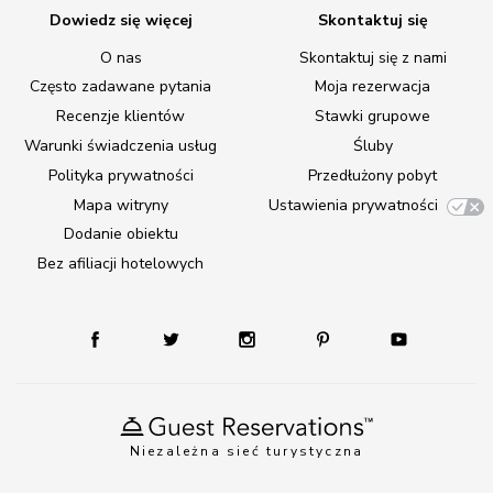
Dowiedz się więcej
Skontaktuj się
O nas
Skontaktuj się z nami
Często zadawane pytania
Moja rezerwacja
Recenzje klientów
Stawki grupowe
Warunki świadczenia usług
Śluby
Polityka prywatności
Przedłużony pobyt
Mapa witryny
Ustawienia prywatności
Dodanie obiektu
Bez afiliacji hotelowych
Niezależna sieć turystyczna