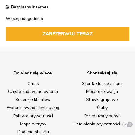
Bezpłatny internet
Więcej udogodnień
ZAREZERWUJ TERAZ
Dowiedz się więcej
Skontaktuj się
O nas
Skontaktuj się z nami
Często zadawane pytania
Moja rezerwacja
Recenzje klientów
Stawki grupowe
Warunki świadczenia usług
Śluby
Polityka prywatności
Przedłużony pobyt
Mapa witryny
Ustawienia prywatności
Dodanie obiektu