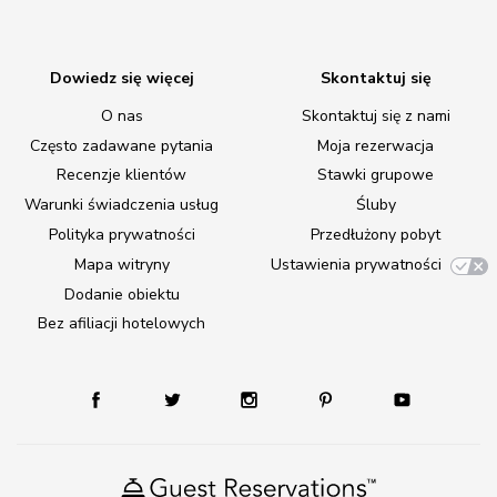
Dowiedz się więcej
Skontaktuj się
O nas
Skontaktuj się z nami
Często zadawane pytania
Moja rezerwacja
Recenzje klientów
Stawki grupowe
Warunki świadczenia usług
Śluby
Polityka prywatności
Przedłużony pobyt
Mapa witryny
Ustawienia prywatności
Dodanie obiektu
Bez afiliacji hotelowych