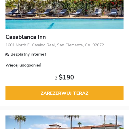
Casablanca Inn
1601 North El Camino Real, San Clemente, CA, 92672
Bezpłatny internet
Więcej udogodnień
$190
Z
ZAREZERWUJ TERAZ