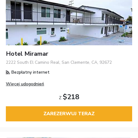
Hotel Miramar
2222 South El Camino Real, San Clemente, CA, 92672
Bezpłatny internet
Więcej udogodnień
$218
Z
ZAREZERWUJ TERAZ