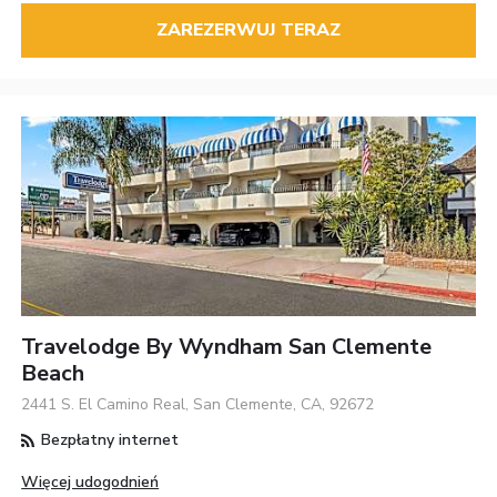
ZAREZERWUJ TERAZ
Travelodge By Wyndham San Clemente
Beach
2441 S. El Camino Real, San Clemente, CA, 92672
Bezpłatny internet
Więcej udogodnień