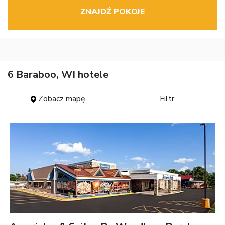
ZNAJDŹ POKOJE
6 Baraboo, WI hotele
Zobacz mapę
Filtr