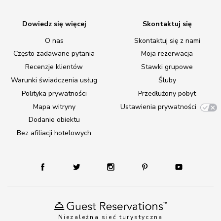
Dowiedz się więcej
Skontaktuj się
O nas
Skontaktuj się z nami
Często zadawane pytania
Moja rezerwacja
Recenzje klientów
Stawki grupowe
Warunki świadczenia usług
Śluby
Polityka prywatności
Przedłużony pobyt
Mapa witryny
Ustawienia prywatności
Dodanie obiektu
Bez afiliacji hotelowych
Niezależna sieć turystyczna