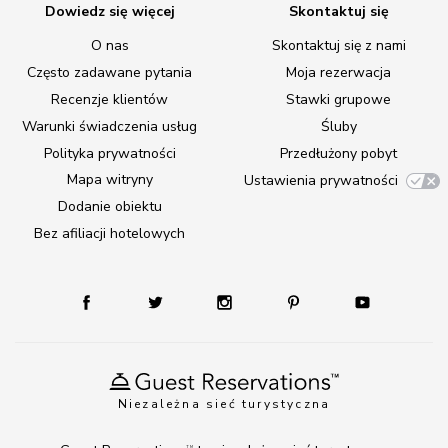
Dowiedz się więcej
Skontaktuj się
O nas
Skontaktuj się z nami
Często zadawane pytania
Moja rezerwacja
Recenzje klientów
Stawki grupowe
Warunki świadczenia usług
Śluby
Polityka prywatności
Przedłużony pobyt
Mapa witryny
Ustawienia prywatności
Dodanie obiektu
Bez afiliacji hotelowych
Niezależna sieć turystyczna
TM