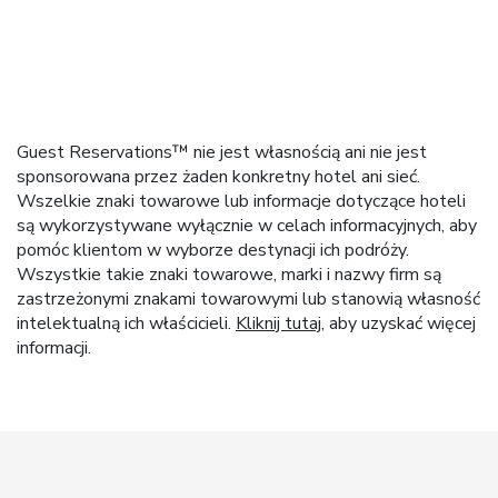
Guest Reservations™ nie jest własnością ani nie jest
sponsorowana przez żaden konkretny hotel ani sieć.
Wszelkie znaki towarowe lub informacje dotyczące hoteli
są wykorzystywane wyłącznie w celach informacyjnych, aby
pomóc klientom w wyborze destynacji ich podróży.
Wszystkie takie znaki towarowe, marki i nazwy firm są
zastrzeżonymi znakami towarowymi lub stanowią własność
intelektualną ich właścicieli.
Kliknij tutaj
, aby uzyskać więcej
informacji.