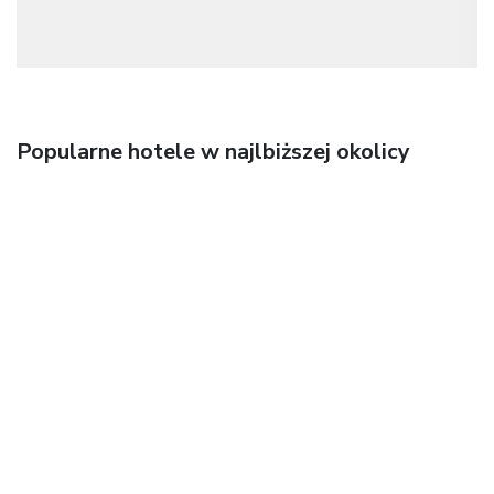
Popularne hotele w najlbiższej okolicy