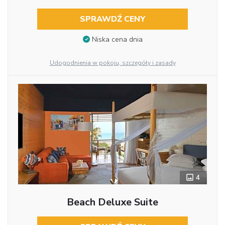
SPRAWDŹ CENY
Niska cena dnia
Udogodnienia w pokoju, szczegóły i zasady
4
Beach Deluxe Suite