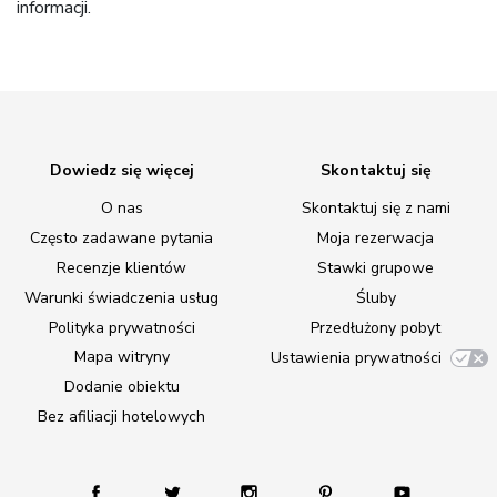
informacji.
Dowiedz się więcej
Skontaktuj się
O nas
Skontaktuj się z nami
Często zadawane pytania
Moja rezerwacja
Recenzje klientów
Stawki grupowe
Warunki świadczenia usług
Śluby
Polityka prywatności
Przedłużony pobyt
Mapa witryny
Ustawienia prywatności
Dodanie obiektu
Bez afiliacji hotelowych