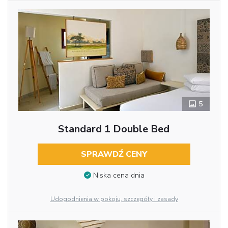
5
Standard 1 Double Bed
SPRAWDŹ CENY
Niska cena dnia
Udogodnienia w pokoju, szczegóły i zasady