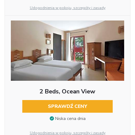
Udogodnienia w pokoju, szczegóły i zasady
2 Beds, Ocean View
SPRAWDŹ CENY
Niska cena dnia
Udogodnienia w pokoju, szczegóły i zasady