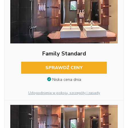
Family Standard
SPRAWDŹ CENY
Niska cena dnia
Udogodnienia w pokoju, szczegóły i zasady