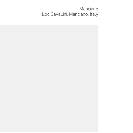
Manciano
Loc Cavallini,
Manciano
,
Italy