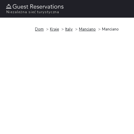
Niezależna sieć turystyczna
Dom
Kraje
Italy
Manciano
Manciano