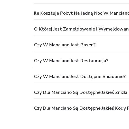
Ile Kosztuje Pobyt Na Jedną Noc W Mancian
O Której Jest Zameldowanie I Wymeldowan
Czy W Manciano Jest Basen?
Czy W Manciano Jest Restauracja?
Czy W Manciano Jest Dostępne Śniadanie?
Czy Dla Manciano Są Dostępne Jakieś Zniżki 
Czy Dla Manciano Są Dostępne Jakieś Kody 