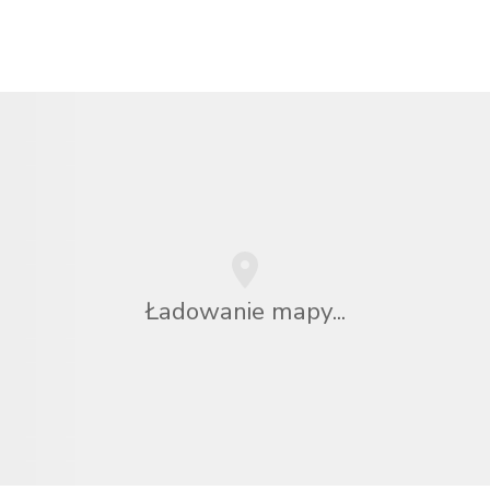
Ładowanie mapy...