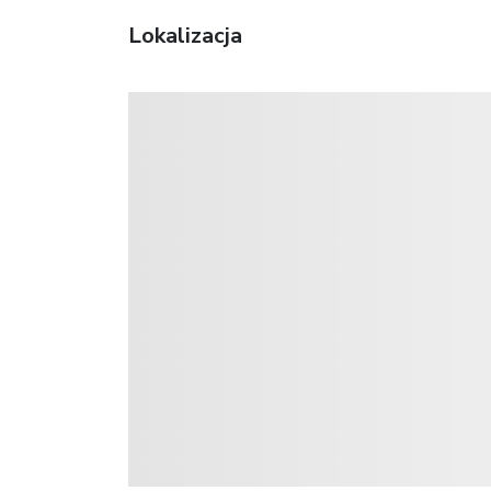
Lokalizacja