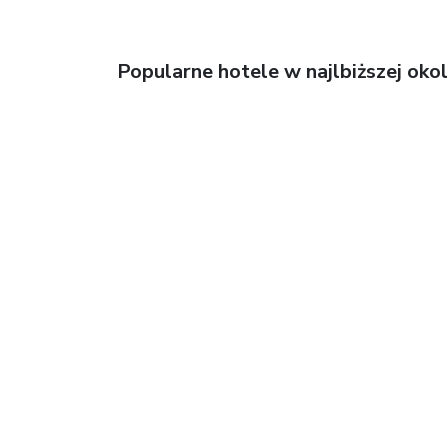
Popularne hotele w najlbiższej okol