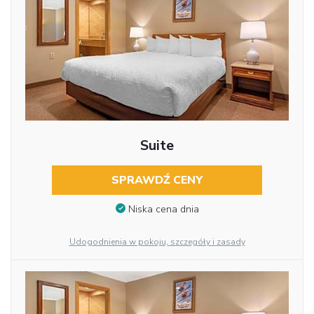
Suite
SPRAWDŹ CENY
Niska cena dnia
Udogodnienia w pokoju, szczegóły i zasady