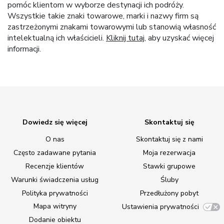
pomóc klientom w wyborze destynacji ich podróży.
Wszystkie takie znaki towarowe, marki i nazwy firm są
zastrzeżonymi znakami towarowymi lub stanowią własność
intelektualną ich właścicieli.
Kliknij tutaj
, aby uzyskać więcej
informacji.
Dowiedz się więcej
Skontaktuj się
O nas
Skontaktuj się z nami
Często zadawane pytania
Moja rezerwacja
Recenzje klientów
Stawki grupowe
Warunki świadczenia usług
Śluby
Polityka prywatności
Przedłużony pobyt
Mapa witryny
Ustawienia prywatności
Dodanie obiektu