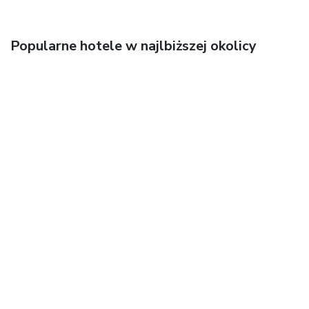
Popularne hotele w najlbiższej okolicy