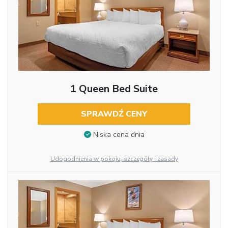
1 Queen Bed Suite
SPRAWDŹ CENY
Niska cena dnia
Udogodnienia w pokoju, szczegóły i zasady