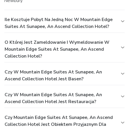
Newbury.
Ile Kosztuje Pobyt Na Jedną Noc W Mountain Edge
Suites At Sunapee, An Ascend Collection Hotel?
O Której Jest Zameldowanie I Wymeldowanie W
Mountain Edge Suites At Sunapee, An Ascend
Collection Hotel?
Czy W Mountain Edge Suites At Sunapee, An
Ascend Collection Hotel Jest Basen?
Czy W Mountain Edge Suites At Sunapee, An
Ascend Collection Hotel Jest Restauracja?
Czy Mountain Edge Suites At Sunapee, An Ascend
Collection Hotel Jest Obiektem Przyjaznym Dla