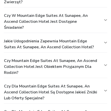
Zwierząt?
Czy W Mountain Edge Suites At Sunapee, An
Ascend Collection Hotel Jest Dostępne
Śniadanie?
Jakie Udogodnienia Zapewnia Mountain Edge
Suites At Sunapee, An Ascend Collection Hotel?
Czy Mountain Edge Suites At Sunapee, An Ascend
Collection Hotel Jest Obiektem Przyjaznym Dla
Rodzin?
Czy Dla Mountain Edge Suites At Sunapee, An
Ascend Collection Hotel Są Dostępne Jakieś Zniżki
Lub Oferty Specjalne?