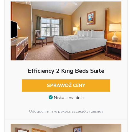
Efficiency 2 King Beds Suite
SPRAWDŹ CENY
Niska cena dnia
Udogodnienia w pokoju, szczegóły i zasady