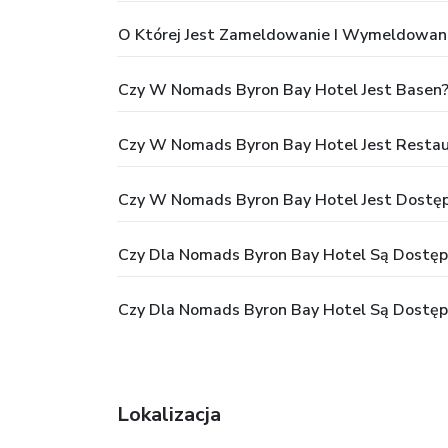
O Której Jest Zameldowanie I Wymeldowan
Czy W Nomads Byron Bay Hotel Jest Basen
Czy W Nomads Byron Bay Hotel Jest Restau
Czy W Nomads Byron Bay Hotel Jest Dostęp
Czy Dla Nomads Byron Bay Hotel Są Dostępne
Czy Dla Nomads Byron Bay Hotel Są Dostęp
Lokalizacja