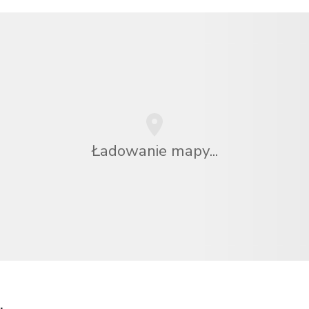
Ładowanie mapy...