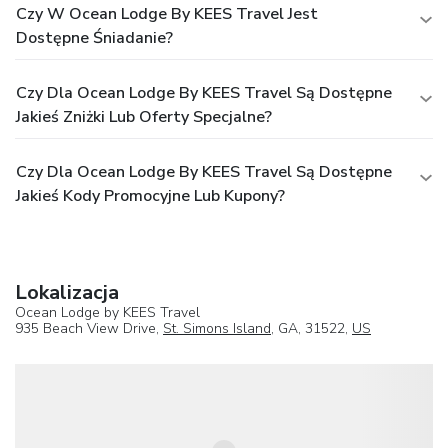
Czy W Ocean Lodge By KEES Travel Jest
Dostępne Śniadanie?
Czy Dla Ocean Lodge By KEES Travel Są Dostępne
Jakieś Zniżki Lub Oferty Specjalne?
Czy Dla Ocean Lodge By KEES Travel Są Dostępne
Jakieś Kody Promocyjne Lub Kupony?
Lokalizacja
Ocean Lodge by KEES Travel
935 Beach View Drive,
St. Simons Island
, GA, 31522,
US