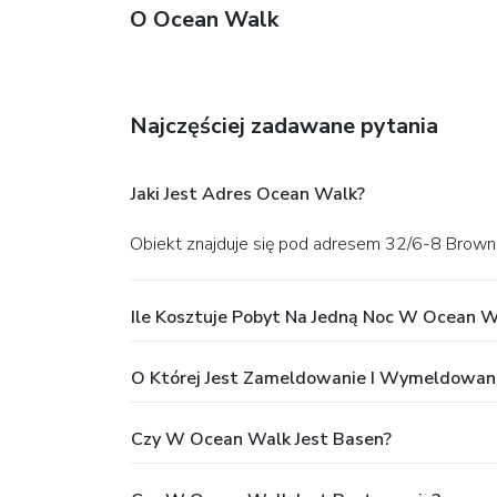
O Ocean Walk
Najczęściej zadawane pytania
Jaki Jest Adres Ocean Walk?
Obiekt znajduje się pod adresem 32/6-8 Brown
Ile Kosztuje Pobyt Na Jedną Noc W Ocean W
O Której Jest Zameldowanie I Wymeldowa
Czy W Ocean Walk Jest Basen?