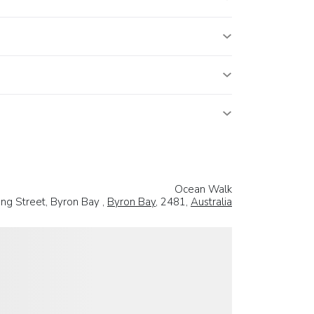
Ocean Walk
ng Street, Byron Bay ,
Byron Bay
, 2481,
Australia