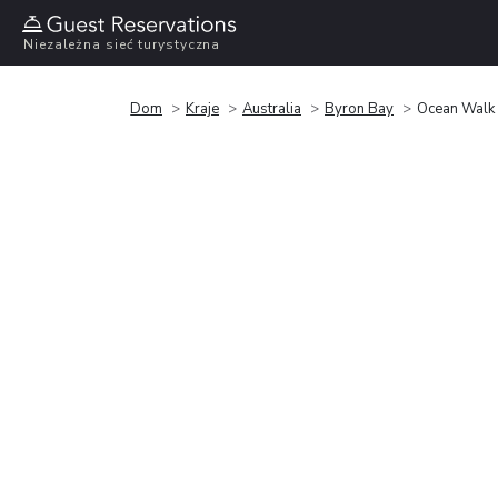
Niezależna sieć turystyczna
Dom
Kraje
Australia
Byron Bay
Ocean Walk