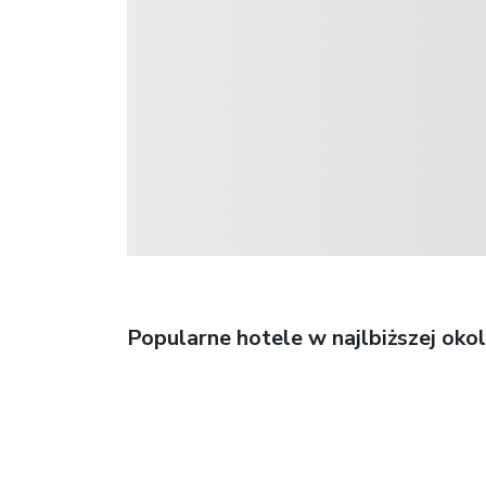
Popularne hotele w najlbiższej okol