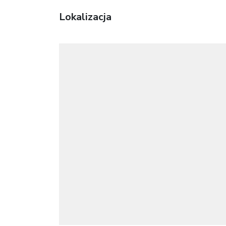
Lokalizacja