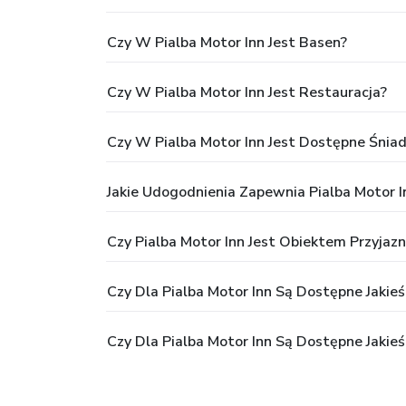
Czy W Pialba Motor Inn Jest Basen?
Czy W Pialba Motor Inn Jest Restauracja?
Czy W Pialba Motor Inn Jest Dostępne Śniad
Jakie Udogodnienia Zapewnia Pialba Motor I
Czy Pialba Motor Inn Jest Obiektem Przyjaz
Czy Dla Pialba Motor Inn Są Dostępne Jakieś
Czy Dla Pialba Motor Inn Są Dostępne Jakie