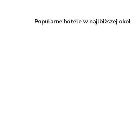
Popularne hotele w najlbiższej okol