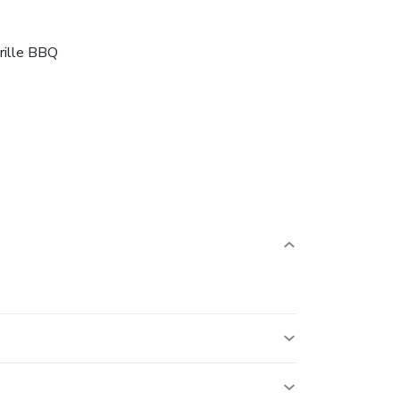
rille BBQ