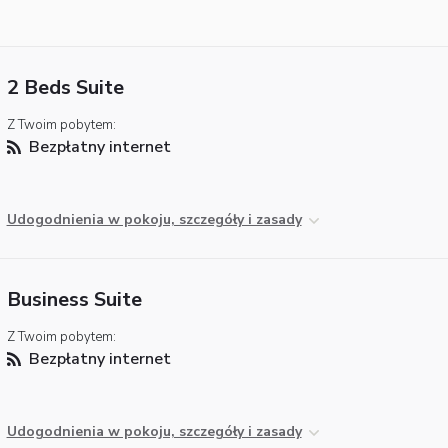
2 Beds Suite
Z Twoim pobytem:
Bezpłatny internet
Udogodnienia w pokoju, szczegóły i zasady
Business Suite
Z Twoim pobytem:
Bezpłatny internet
Udogodnienia w pokoju, szczegóły i zasady