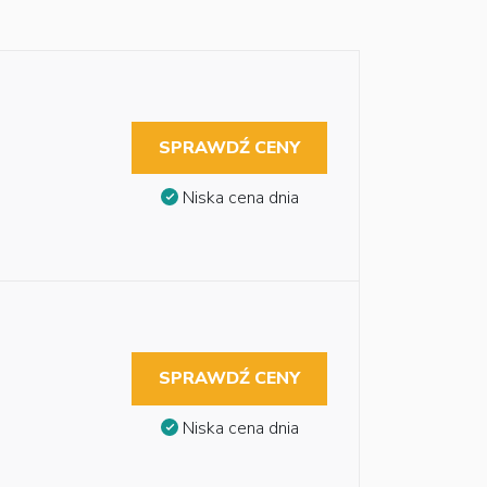
SPRAWDŹ CENY
Niska cena dnia
SPRAWDŹ CENY
Niska cena dnia