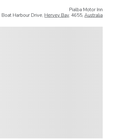
Pialba Motor Inn
 Boat Harbour Drive,
Hervey Bay
, 4655,
Australia