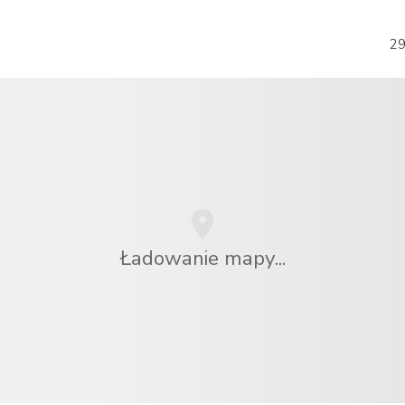
29
Ładowanie mapy...