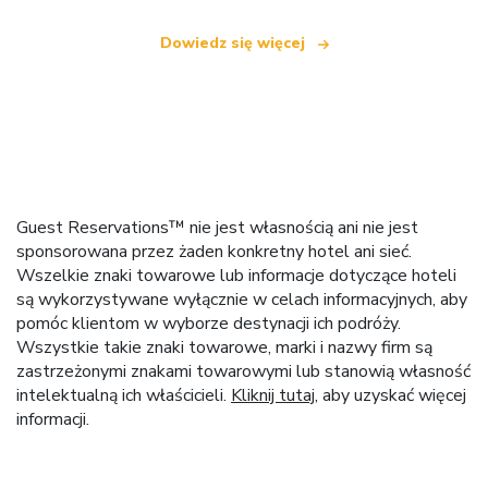
Dowiedz się więcej
Guest Reservations™ nie jest własnością ani nie jest
sponsorowana przez żaden konkretny hotel ani sieć.
Wszelkie znaki towarowe lub informacje dotyczące hoteli
są wykorzystywane wyłącznie w celach informacyjnych, aby
pomóc klientom w wyborze destynacji ich podróży.
Wszystkie takie znaki towarowe, marki i nazwy firm są
zastrzeżonymi znakami towarowymi lub stanowią własność
intelektualną ich właścicieli.
Kliknij tutaj
, aby uzyskać więcej
informacji.