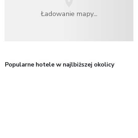
Ładowanie mapy...
Popularne hotele w najlbiższej okolicy