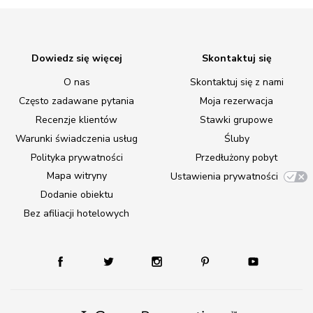
Dowiedz się więcej
Skontaktuj się
O nas
Skontaktuj się z nami
Często zadawane pytania
Moja rezerwacja
Recenzje klientów
Stawki grupowe
Warunki świadczenia usług
Śluby
Polityka prywatności
Przedłużony pobyt
Mapa witryny
Ustawienia prywatności
Dodanie obiektu
Bez afiliacji hotelowych