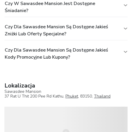
Czy W Sawasdee Mansion Jest Dostępne
Śniadanie?
Czy Dla Sawasdee Mansion Są Dostępne Jakieś
Zniżki Lub Oferty Specjalne?
Czy Dla Sawasdee Mansion Są Dostępne Jakieś
Kody Promocyjne Lub Kupony?
Lokalizacja
Sawasdee Mansion
37 Rat U Thit 200 Pee Rd Kathu,
Phuket
, 83150,
Thailand