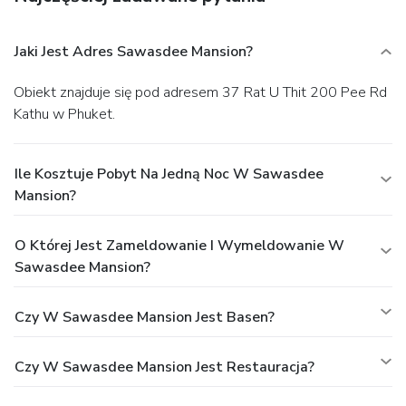
Jaki Jest Adres Sawasdee Mansion?
Obiekt znajduje się pod adresem 37 Rat U Thit 200 Pee Rd
Kathu w Phuket.
Ile Kosztuje Pobyt Na Jedną Noc W Sawasdee
Mansion?
O Której Jest Zameldowanie I Wymeldowanie W
Sawasdee Mansion?
Czy W Sawasdee Mansion Jest Basen?
Czy W Sawasdee Mansion Jest Restauracja?