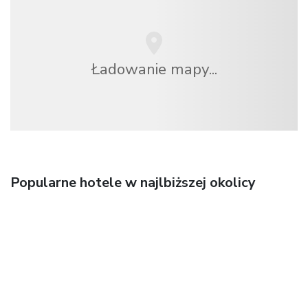
Ładowanie mapy...
Popularne hotele w najlbiższej okolicy