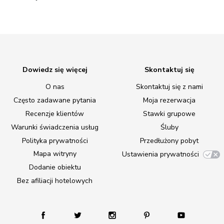
Dowiedz się więcej
Skontaktuj się
O nas
Skontaktuj się z nami
Często zadawane pytania
Moja rezerwacja
Recenzje klientów
Stawki grupowe
Warunki świadczenia usług
Śluby
Polityka prywatności
Przedłużony pobyt
Mapa witryny
Ustawienia prywatności
Dodanie obiektu
Bez afiliacji hotelowych