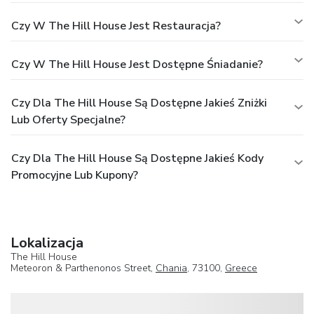
Czy W The Hill House Jest Restauracja?
Czy W The Hill House Jest Dostępne Śniadanie?
Czy Dla The Hill House Są Dostępne Jakieś Zniżki
Lub Oferty Specjalne?
Czy Dla The Hill House Są Dostępne Jakieś Kody
Promocyjne Lub Kupony?
Lokalizacja
The Hill House
Meteoron & Parthenonos Street,
Chania
, 73100,
Greece