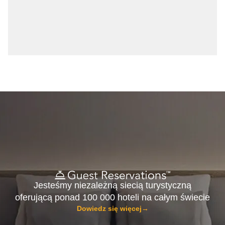
Jesteśmy niezależną siecią turystyczną
oferującą ponad 100 000 hoteli na całym świecie
Dowiedz się więcej
→