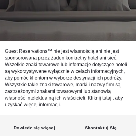
Guest Reservations™ nie jest własnością ani nie jest
sponsorowana przez żaden konkretny hotel ani sieć.
Wszelkie znaki towarowe lub informacje dotyczące hoteli
są wykorzystywane wyłącznie w celach informacyjnych,
aby pomóc klientom w wyborze destynacji ich podróży.
Wszystkie takie znaki towarowe, marki i nazwy firm są
zastrzeżonymi znakami towarowymi lub stanowią
własność intelektualną ich właścicieli.
Kliknij tutaj
, aby
uzyskać więcej informacji.
Dowiedz się więcej
Skontaktuj Się