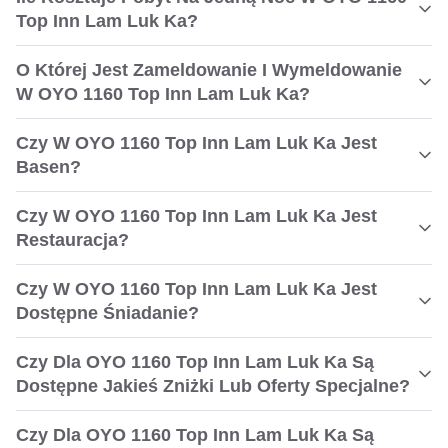
Top Inn Lam Luk Ka?
O Której Jest Zameldowanie I Wymeldowanie
W OYO 1160 Top Inn Lam Luk Ka?
Czy W OYO 1160 Top Inn Lam Luk Ka Jest
Basen?
Czy W OYO 1160 Top Inn Lam Luk Ka Jest
Restauracja?
Czy W OYO 1160 Top Inn Lam Luk Ka Jest
Dostępne Śniadanie?
Czy Dla OYO 1160 Top Inn Lam Luk Ka Są
Dostępne Jakieś Zniżki Lub Oferty Specjalne?
Czy Dla OYO 1160 Top Inn Lam Luk Ka Są