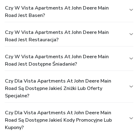
Czy W Vista Apartments At John Deere Main
Road Jest Basen?
Czy W Vista Apartments At John Deere Main
Road Jest Restauracja?
Czy W Vista Apartments At John Deere Main
Road Jest Dostępne Śniadanie?
Czy Dla Vista Apartments At John Deere Main
Road Są Dostępne Jakieś Zniżki Lub Oferty
Specjalne?
Czy Dla Vista Apartments At John Deere Main
Road Są Dostępne Jakieś Kody Promocyjne Lub
Kupony?