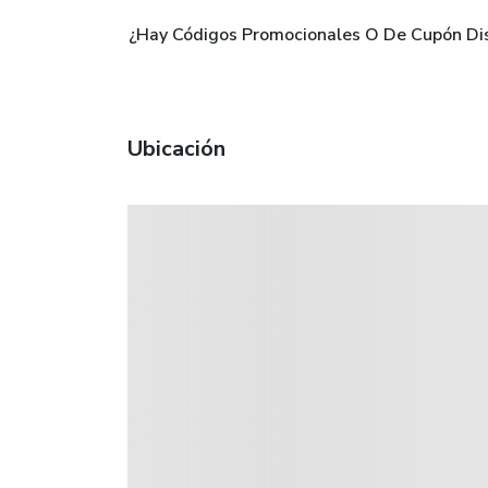
¿Hay Códigos Promocionales O De Cupón Di
Ubicación