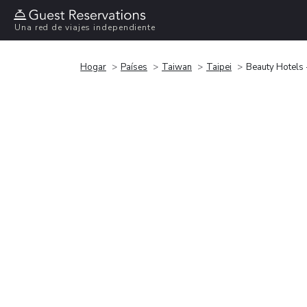
Una red de viajes independiente
Hogar
Países
Taiwan
Taipei
Beauty Hotels