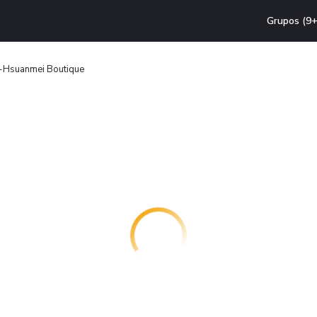
Grupos (9+
 -Hsuanmei Boutique