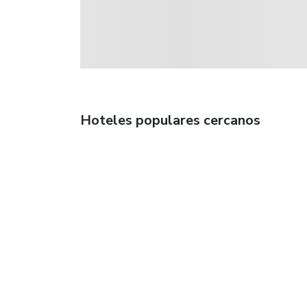
Hoteles populares cercanos