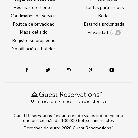
Reseñas de clientes
Tarifas para grupos
Condiciones de servicio
Bodas
Política de privacidad
Estancia prolongada
Mapa del sitio
Privacidad
Registre su propiedad
No afiliación a hoteles
Una red de viajes independiente
Guest Reservations
es una red de viajes independiente
TM
que ofrece más de 100.000 hoteles mundiales.
Derechos de autor 2026
Guest Reservations
.
TM