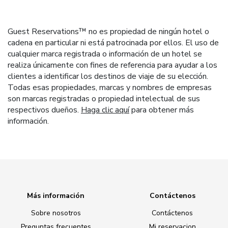
Guest Reservations™ no es propiedad de ningún hotel o
cadena en particular ni está patrocinada por ellos. El uso de
cualquier marca registrada o información de un hotel se
realiza únicamente con fines de referencia para ayudar a los
clientes a identificar los destinos de viaje de su elección.
Todas esas propiedades, marcas y nombres de empresas
son marcas registradas o propiedad intelectual de sus
respectivos dueños.
Haga clic aquí
para obtener más
información.
Más información
Contáctenos
Sobre nosotros
Contáctenos
Preguntas frecuentes
Mi reservacion