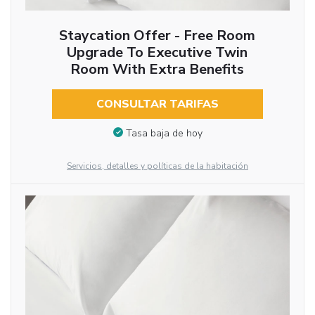
Staycation Offer - Free Room
Upgrade To Executive Twin
Room With Extra Benefits
CONSULTAR TARIFAS
Tasa baja de hoy
Servicios, detalles y políticas de la habitación