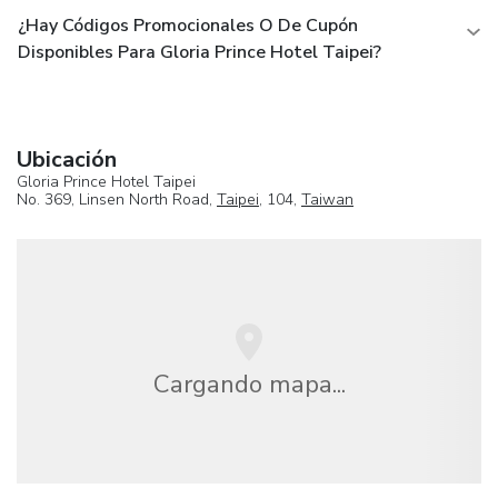
¿Hay Códigos Promocionales O De Cupón
Disponibles Para Gloria Prince Hotel Taipei?
Ubicación
Gloria Prince Hotel Taipei
No. 369, Linsen North Road,
Taipei
, 104,
Taiwan
Cargando mapa...