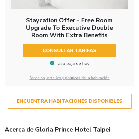
Staycation Offer - Free Room
Upgrade To Executive Double
Room With Extra Benefits
CONSULTAR TARIFAS
Tasa baja de hoy
Servicios, detalles y políticas de la habitación
ENCUENTRA HABITACIONES DISPONIBLES
Acerca de Gloria Prince Hotel Taipei