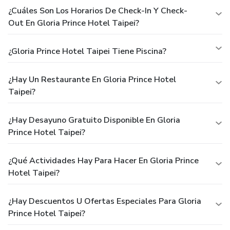
¿Cuáles Son Los Horarios De Check-In Y Check-
Out En Gloria Prince Hotel Taipei?
¿Gloria Prince Hotel Taipei Tiene Piscina?
¿Hay Un Restaurante En Gloria Prince Hotel
Taipei?
¿Hay Desayuno Gratuito Disponible En Gloria
Prince Hotel Taipei?
¿Qué Actividades Hay Para Hacer En Gloria Prince
Hotel Taipei?
¿Hay Descuentos U Ofertas Especiales Para Gloria
Prince Hotel Taipei?