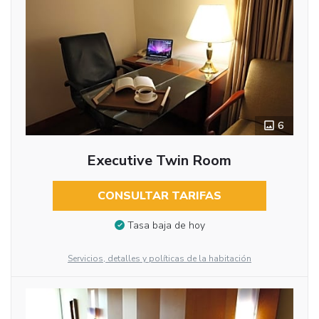
6
Executive Twin Room
CONSULTAR TARIFAS
Tasa baja de hoy
Servicios, detalles y políticas de la habitación