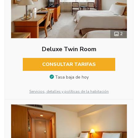
2
Deluxe Twin Room
CONSULTAR TARIFAS
Tasa baja de hoy
Servicios, detalles y políticas de la habitación