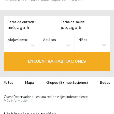
Fecha de entrada:
Fecha de salida:
Alojamiento:
Adultos
Niños
ENCUENTRA HABITACIONES
Fotos
Mapa
Grupos (9+ habitaciones)
Bodas
Guest Reservations
es una red de viajes independiente.
TM
Más información