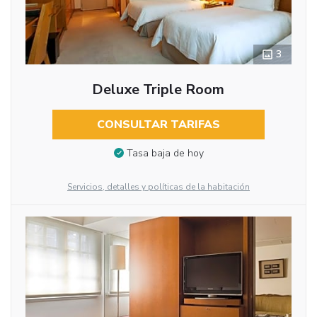
3
Deluxe Triple Room
CONSULTAR TARIFAS
Tasa baja de hoy
Servicios, detalles y políticas de la habitación