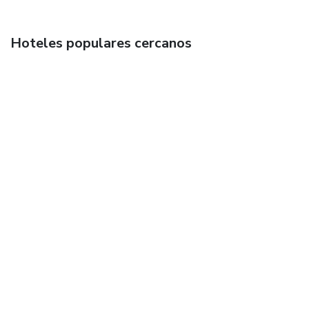
Hoteles populares cercanos