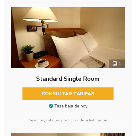
4
Standard Single Room
CONSULTAR TARIFAS
Tasa baja de hoy
Servicios, detalles y políticas de la habitación