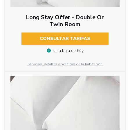
Long Stay Offer - Double Or
Twin Room
CONSULTAR TARIFAS
Tasa baja de hoy
Servicios, detalles y políticas de la habitación