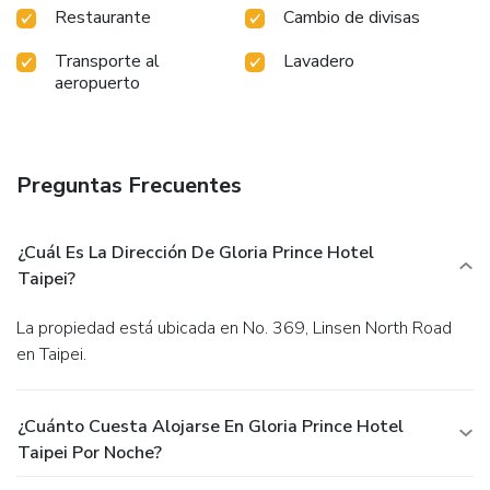
Restaurante
Cambio de divisas
Transporte al
Lavadero
aeropuerto
Preguntas Frecuentes
¿Cuál Es La Dirección De Gloria Prince Hotel
Taipei?
La propiedad está ubicada en No. 369, Linsen North Road
en Taipei.
¿Cuánto Cuesta Alojarse En Gloria Prince Hotel
Taipei Por Noche?