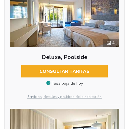
4
Deluxe, Poolside
CONSULTAR TARIFAS
Tasa baja de hoy
Servicios, detalles y políticas de la habitación