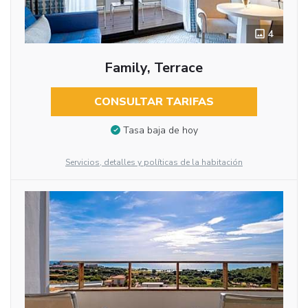
4
Family, Terrace
CONSULTAR TARIFAS
Tasa baja de hoy
Servicios, detalles y políticas de la habitación