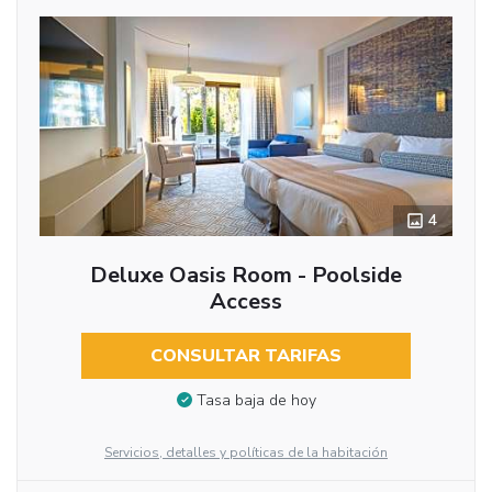
4
Deluxe Oasis Room - Poolside
Access
CONSULTAR TARIFAS
Tasa baja de hoy
Servicios, detalles y políticas de la habitación