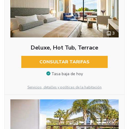
3
Deluxe, Hot Tub, Terrace
CONSULTAR TARIFAS
Tasa baja de hoy
Servicios, detalles y políticas de la habitación