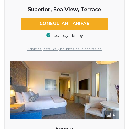
Superior, Sea View, Terrace
CONSULTAR TARIFAS
Tasa baja de hoy
Servicios, detalles y políticas de la habitación
2
Family