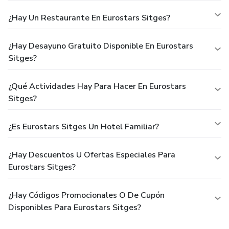
¿Hay Un Restaurante En Eurostars Sitges?
¿Hay Desayuno Gratuito Disponible En Eurostars
Sitges?
¿Qué Actividades Hay Para Hacer En Eurostars
Sitges?
¿Es Eurostars Sitges Un Hotel Familiar?
¿Hay Descuentos U Ofertas Especiales Para
Eurostars Sitges?
¿Hay Códigos Promocionales O De Cupón
Disponibles Para Eurostars Sitges?