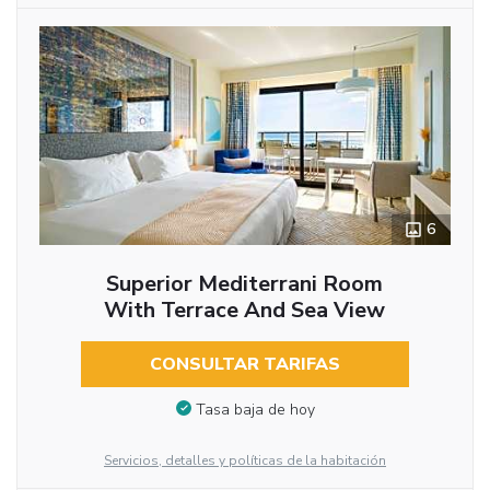
6
Superior Mediterrani Room
With Terrace And Sea View
CONSULTAR TARIFAS
Tasa baja de hoy
Servicios, detalles y políticas de la habitación