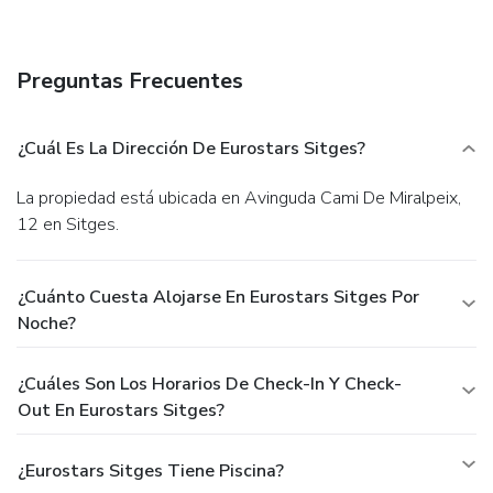
Preguntas Frecuentes
¿Cuál Es La Dirección De Eurostars Sitges?
La propiedad está ubicada en Avinguda Cami De Miralpeix,
12 en Sitges.
¿Cuánto Cuesta Alojarse En Eurostars Sitges Por
Noche?
¿Cuáles Son Los Horarios De Check-In Y Check-
Out En Eurostars Sitges?
¿Eurostars Sitges Tiene Piscina?