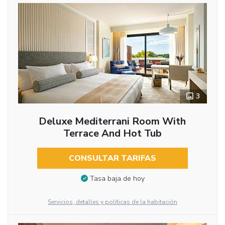
3
Deluxe Mediterrani Room With
Terrace And Hot Tub
CONSULTAR TARIFAS
Tasa baja de hoy
Servicios, detalles y políticas de la habitación