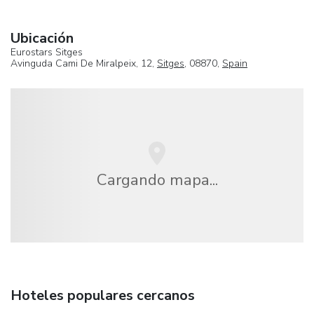
Ubicación
Eurostars Sitges
Avinguda Cami De Miralpeix, 12,
Sitges
, 08870,
Spain
Cargando mapa...
Hoteles populares cercanos