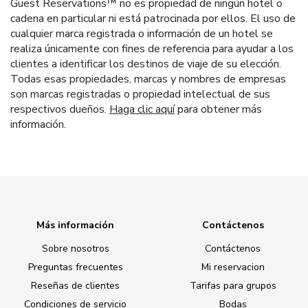
Guest Reservations™ no es propiedad de ningún hotel o
cadena en particular ni está patrocinada por ellos. El uso de
cualquier marca registrada o información de un hotel se
realiza únicamente con fines de referencia para ayudar a los
clientes a identificar los destinos de viaje de su elección.
Todas esas propiedades, marcas y nombres de empresas
son marcas registradas o propiedad intelectual de sus
respectivos dueños.
Haga clic aquí
para obtener más
información.
Más información
Contáctenos
Sobre nosotros
Contáctenos
Preguntas frecuentes
Mi reservacion
Reseñas de clientes
Tarifas para grupos
Condiciones de servicio
Bodas