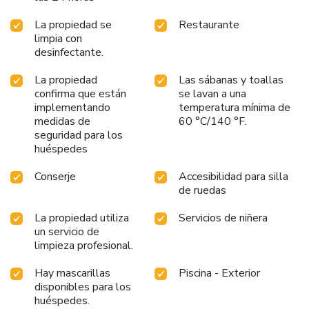
La propiedad se
Restaurante
limpia con
desinfectante.
La propiedad
Las sábanas y toallas
confirma que están
se lavan a una
implementando
temperatura mínima de
medidas de
60 °C/140 °F.
seguridad para los
huéspedes
Conserje
Accesibilidad para silla
de ruedas
La propiedad utiliza
Servicios de niñera
un servicio de
limpieza profesional.
Hay mascarillas
Piscina - Exterior
disponibles para los
huéspedes.