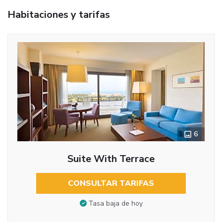
Habitaciones y tarifas
6
Suite With Terrace
CONSULTAR TARIFAS
Tasa baja de hoy