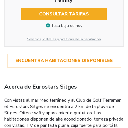
CONSULTAR TARIFAS
Tasa baja de hoy
Servicios, detalles y políticas de la habitación
ENCUENTRA HABITACIONES DISPONIBLES
Acerca de Eurostars Sitges
Con vistas al mar Mediterráneo y al Club de Golf Terramar,
el Eurostars Sitges se encuentra a 2 km de la playa de
Sitges. Ofrece wifi y aparcamiento gratuitos. Las
habitaciones disponen de aire acondicionado, terraza privada
con vistas, TV de pantalla plana, caja fuerte para portátil,