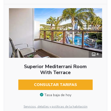
4
Superior Mediterrani Room
With Terrace
CONSULTAR TARIFAS
Tasa baja de hoy
Servicios, detalles y políticas de la habitación