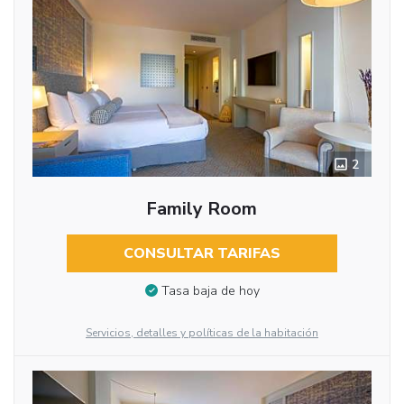
2
Family Room
CONSULTAR TARIFAS
Tasa baja de hoy
Servicios, detalles y políticas de la habitación