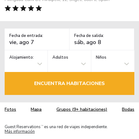
Fecha de entrada:
Fecha de salida:
Alojamiento:
Adultos
Niños
ENCUENTRA HABITACIONES
Fotos
Mapa
Grupos (9+ habitaciones)
Bodas
Guest Reservations
es una red de viajes independiente.
TM
Más información