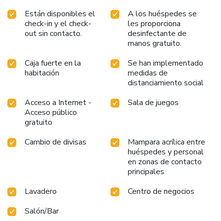
Están disponibles el
A los huéspedes se
check-in y el check-
les proporciona
out sin contacto.
desinfectante de
manos gratuito.
Caja fuerte en la
Se han implementado
habitación
medidas de
distanciamiento social
Acceso a Internet -
Sala de juegos
Acceso público
gratuito
Cambio de divisas
Mampara acrílica entre
huéspedes y personal
en zonas de contacto
principales
Lavadero
Centro de negocios
Salón/Bar