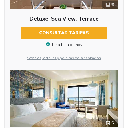
6
Deluxe, Sea View, Terrace
CONSULTAR TARIFAS
Tasa baja de hoy
Servicios, detalles y políticas de la habitación
6