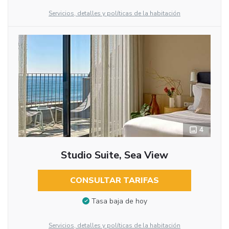
Servicios, detalles y políticas de la habitación
4
Studio Suite, Sea View
CONSULTAR TARIFAS
Tasa baja de hoy
Servicios, detalles y políticas de la habitación