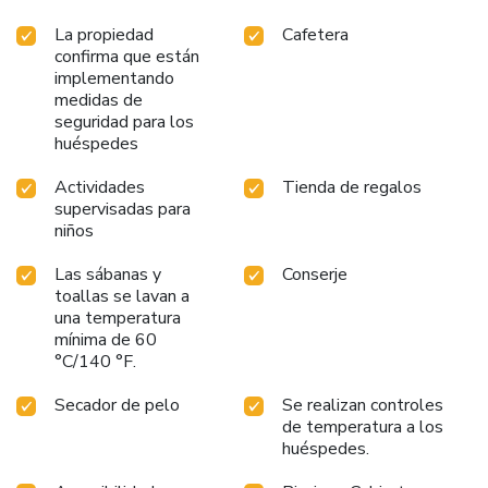
La propiedad
Cafetera
confirma que están
implementando
medidas de
seguridad para los
huéspedes
Actividades
Tienda de regalos
supervisadas para
niños
Las sábanas y
Conserje
toallas se lavan a
una temperatura
mínima de 60
°C/140 °F.
Secador de pelo
Se realizan controles
de temperatura a los
huéspedes.