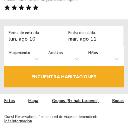
Fecha de entrada:
Fecha de salida:
Alojamiento:
Adultos
Niños
ENCUENTRA HABITACIONES
Fotos
Mapa
Grupos (9+ habitaciones)
Bodas
Guest Reservations
es una red de viajes independiente.
TM
Más información