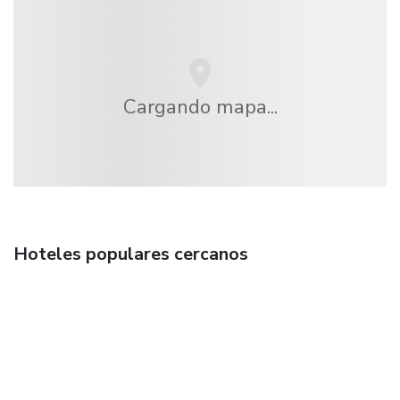
Cargando mapa...
Hoteles populares cercanos