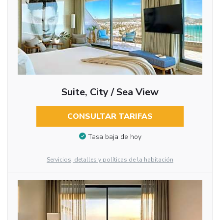
Suite, City / Sea View
CONSULTAR TARIFAS
Tasa baja de hoy
Servicios, detalles y políticas de la habitación