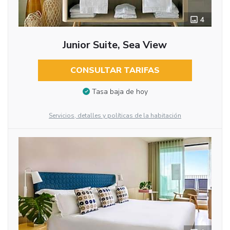
4
Junior Suite, Sea View
CONSULTAR TARIFAS
Tasa baja de hoy
Servicios, detalles y políticas de la habitación