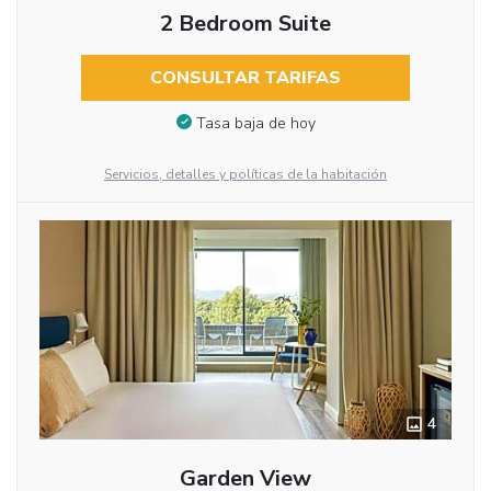
2 Bedroom Suite
CONSULTAR TARIFAS
Tasa baja de hoy
Servicios, detalles y políticas de la habitación
4
Garden View