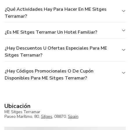
¿Qué Actividades Hay Para Hacer En ME Sitges
Terramar?
¿Es ME Sitges Terramar Un Hotel Familiar?
¿Hay Descuentos U Ofertas Especiales Para ME
Sitges Terramar?
¿Hay Códigos Promocionales O De Cupón
Disponibles Para ME Sitges Terramar?
Ubicación
ME Sitges Terramar
Paseo Marítimo, 80,
Sitges
, 08870,
Spain