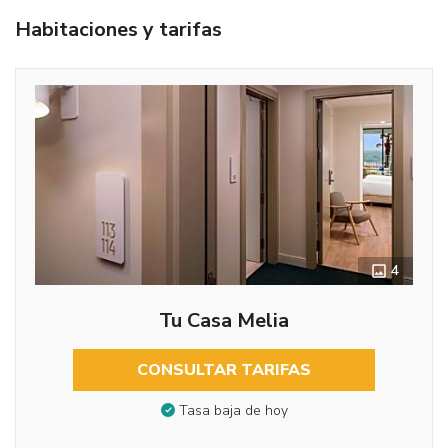
Habitaciones y tarifas
4
Tu Casa Melia
CONSULTAR TARIFAS
Tasa baja de hoy