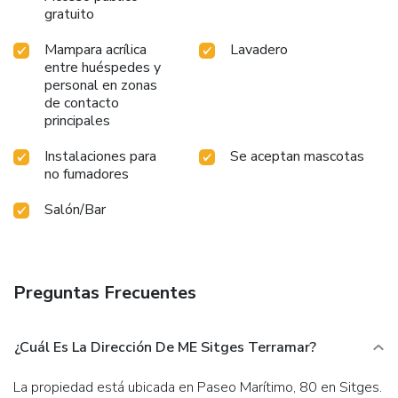
gratuito
Mampara acrílica
Lavadero
entre huéspedes y
personal en zonas
de contacto
principales
Instalaciones para
Se aceptan mascotas
no fumadores
Salón/Bar
Preguntas Frecuentes
¿Cuál Es La Dirección De ME Sitges Terramar?
La propiedad está ubicada en Paseo Marítimo, 80 en Sitges.