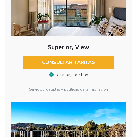
Superior, View
CONSULTAR TARIFAS
Tasa baja de hoy
Servicios, detalles y políticas de la habitación