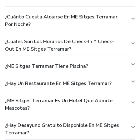
¿Cuánto Cuesta Alojarse En ME Sitges Terramar
Por Noche?
¿Cuáles Son Los Horarios De Check-In Y Check-
Out En ME Sitges Terramar?
¿ME Sitges Terramar Tiene Piscina?
¿Hay Un Restaurante En ME Sitges Terramar?
¿ME Sitges Terramar Es Un Hotel Que Admite
Mascotas?
¿Hay Desayuno Gratuito Disponible En ME Sitges
Terramar?