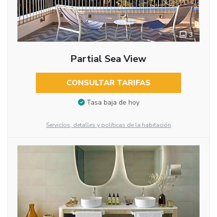
3
Partial Sea View
CONSULTAR TARIFAS
Tasa baja de hoy
Servicios, detalles y políticas de la habitación