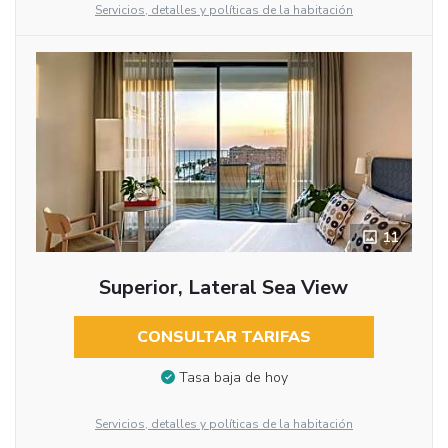
Servicios, detalles y políticas de la habitación
11
Superior, Lateral Sea View
CONSULTAR TARIFAS
Tasa baja de hoy
Servicios, detalles y políticas de la habitación