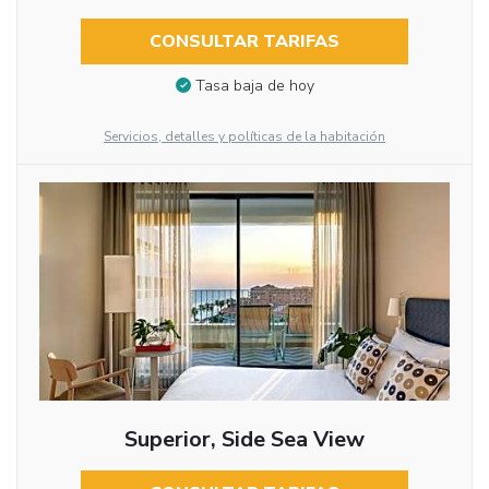
CONSULTAR TARIFAS
Tasa baja de hoy
Servicios, detalles y políticas de la habitación
Superior, Side Sea View