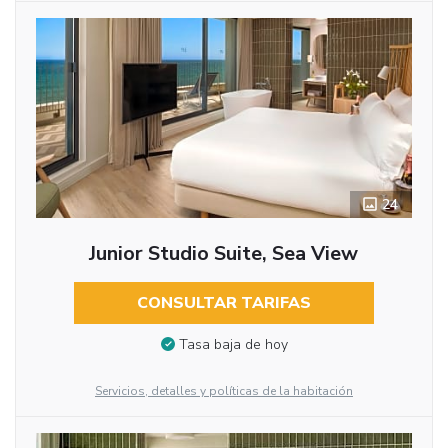
24
Junior Studio Suite, Sea View
CONSULTAR TARIFAS
Tasa baja de hoy
Servicios, detalles y políticas de la habitación