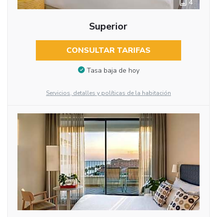
4
Superior
CONSULTAR TARIFAS
Tasa baja de hoy
Servicios, detalles y políticas de la habitación