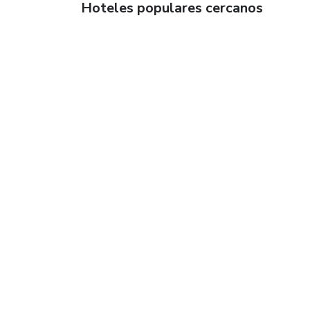
Hoteles populares cercanos