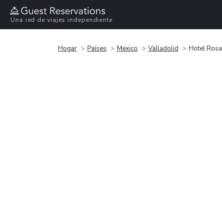
Una red de viajes independiente
Hogar
Países
Mexico
Valladolid
Hotel Rosa