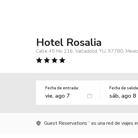
Hotel Rosalia
Calle 45 No 216, Valladolid, YU, 97780, Mexi
Fecha de entrada:
Fecha de salida
Guest Reservations
es una red de viajes 
TM