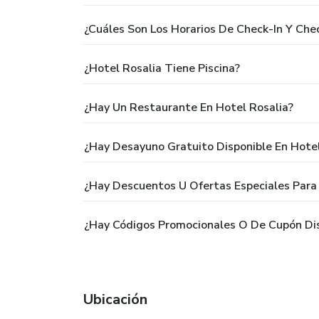
¿Cuáles Son Los Horarios De Check-In Y Che
¿Hotel Rosalia Tiene Piscina?
¿Hay Un Restaurante En Hotel Rosalia?
¿Hay Desayuno Gratuito Disponible En Hotel
¿Hay Descuentos U Ofertas Especiales Para 
¿Hay Códigos Promocionales O De Cupón Dis
Ubicación