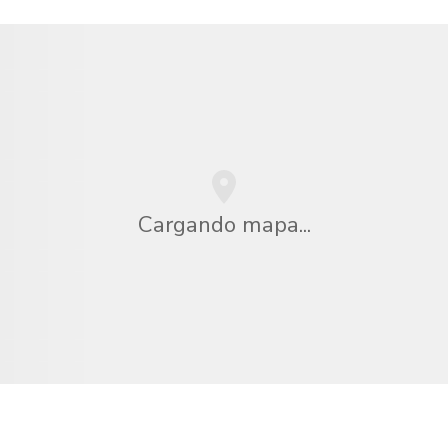
Cargando mapa...