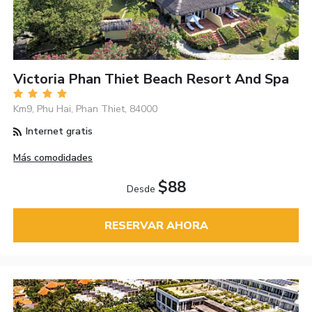
Victoria Phan Thiet Beach Resort And Spa
Km9, Phu Hai, Phan Thiet, 84000
Internet gratis
Más comodidades
$88
Desde
RESERVAR AHORA