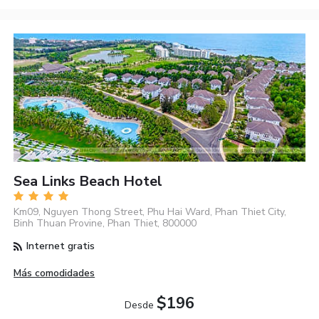
Sea Links Beach Hotel
Km09, Nguyen Thong Street, Phu Hai Ward, Phan Thiet City,
Binh Thuan Provine, Phan Thiet, 800000
Internet gratis
Más comodidades
$196
Desde