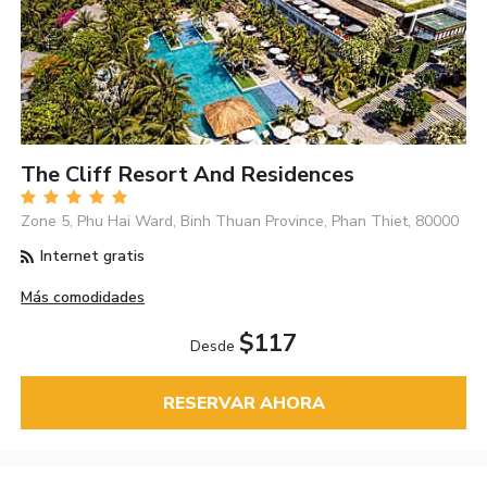
The Cliff Resort And Residences
Zone 5, Phu Hai Ward, Binh Thuan Province, Phan Thiet, 80000
Internet gratis
Más comodidades
$117
Desde
RESERVAR AHORA