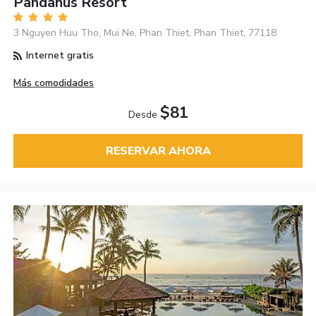
Pandanus Resort
3 Nguyen Huu Tho, Mui Ne, Phan Thiet, Phan Thiet, 77118
Internet gratis
Más comodidades
$81
Desde
RESERVAR AHORA