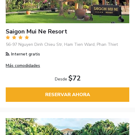
Saigon Mui Ne Resort
56-97 Nguyen Dinh Chieu Str, Ham Tien Ward, Phan Thiet
Internet gratis
Más comodidades
$72
Desde
RESERVAR AHORA