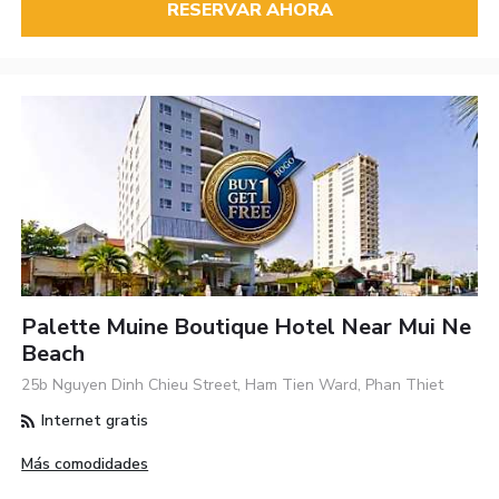
RESERVAR AHORA
Palette Muine Boutique Hotel Near Mui Ne
Beach
25b Nguyen Dinh Chieu Street, Ham Tien Ward, Phan Thiet
Internet gratis
Más comodidades