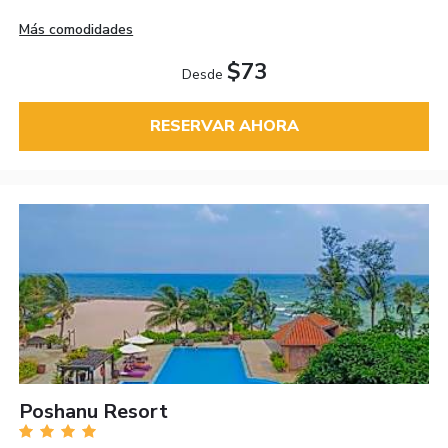
Más comodidades
$73
Desde
RESERVAR AHORA
Poshanu Resort