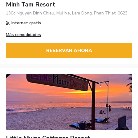
Minh Tam Resort
130c Nguyen Dinh Chieu, Mui Ne, Lam Dong, Phan Thiet, 0623
Internet gratis
Más comodidades
RESERVAR AHORA