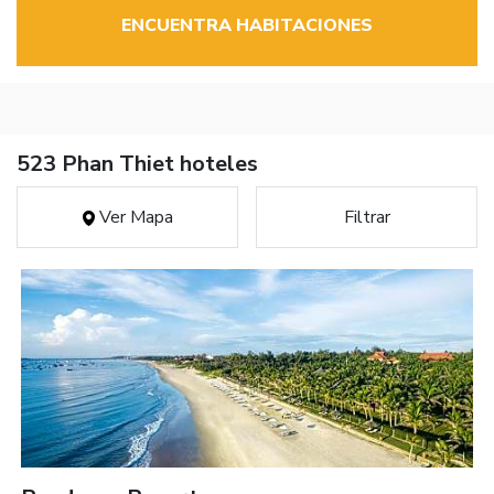
ENCUENTRA HABITACIONES
523 Phan Thiet hoteles
Ver Mapa
Filtrar