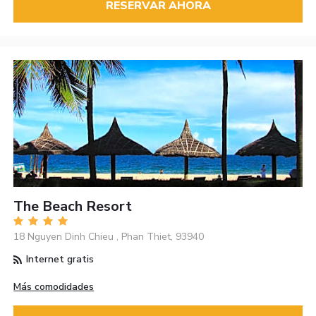
RESERVAR AHORA
The Beach Resort
18 Nguyen Dinh Chieu , Phan Thiet, 93940
Internet gratis
Más comodidades