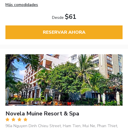
Más comodidades
$61
Desde
RESERVAR AHORA
Novela Muine Resort & Spa
96a Nguyen Dinh Chieu Street, Ham Tien, Mui Ne, Phan Thiet,