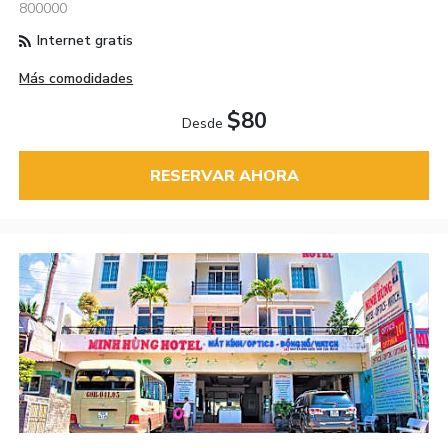
800000
Internet gratis
Más comodidades
$80
Desde
RESERVAR AHORA