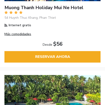
Muong Thanh Holiday Mui Ne Hotel
54 Huynh Thuc Khang, Phan Thiet
Internet gratis
Más comodidades
$56
Desde
RESERVAR AHORA