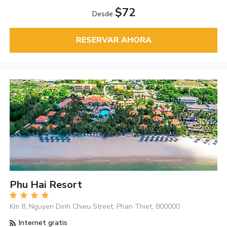
$72
Desde
RESERVAR AHORA
Phu Hai Resort
Km 8, Nguyen Dinh Chieu Street, Phan Thiet, 800000
Internet gratis