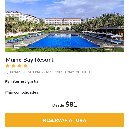
Muine Bay Resort
Quarter 14, Mui Ne Ward, Phan Thiet, 800000
Internet gratis
Más comodidades
$81
Desde
RESERVAR AHORA