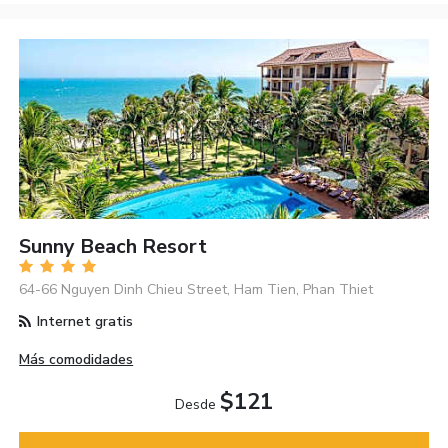
Sunny Beach Resort
64-66 Nguyen Dinh Chieu Street, Ham Tien, Phan Thiet
Internet gratis
Más comodidades
$121
Desde