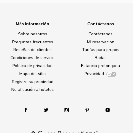
Más información
Contáctenos
Sobre nosotros
Contáctenos
Preguntas frecuentes
Mi reservacion
Reseñas de clientes
Tarifas para grupos
Condiciones de servicio
Bodas
Política de privacidad
Estancia prolongada
Mapa del sitio
Privacidad
Registre su propiedad
No afiliación a hoteles