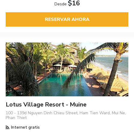
$16
Desde
RESERVAR AHORA
Lotus Village Resort - Muine
100 - 139d Nguyen Dinh Chieu Street, Ham Tien Ward, Mui Ne,
Phan Thiet
Internet gratis