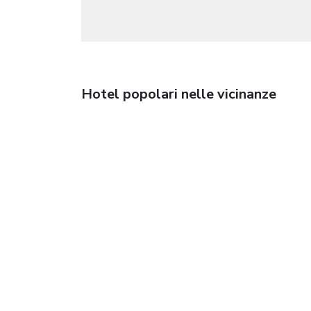
Hotel popolari nelle vicinanze