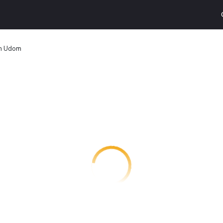
n Udom