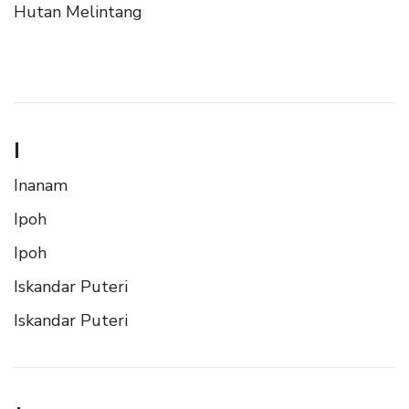
Hutan Melintang
I
Inanam
Ipoh
Ipoh
Iskandar Puteri
Iskandar Puteri