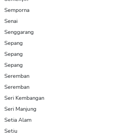
Semporna
Senai
Senggarang
Sepang
Sepang
Sepang
Seremban
Seremban
Seri Kembangan
Seri Manjung
Setia Alam
Setiu