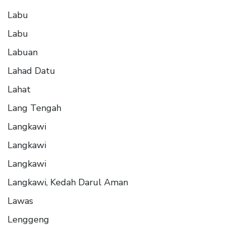
Labu
Labu
Labuan
Lahad Datu
Lahat
Lang Tengah
Langkawi
Langkawi
Langkawi
Langkawi, Kedah Darul Aman
Lawas
Lenggeng