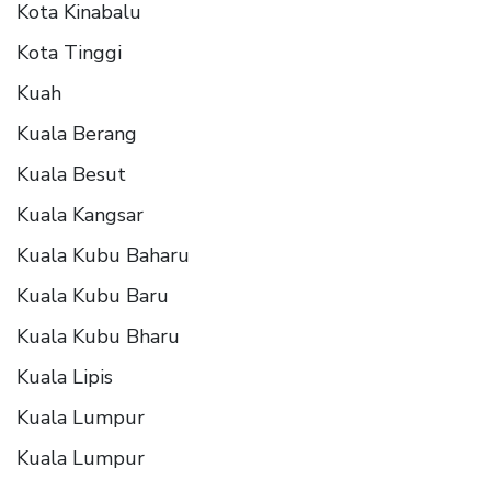
Kota Kinabalu
Kota Tinggi
Kuah
Kuala Berang
Kuala Besut
Kuala Kangsar
Kuala Kubu Baharu
Kuala Kubu Baru
Kuala Kubu Bharu
Kuala Lipis
Kuala Lumpur
Kuala Lumpur