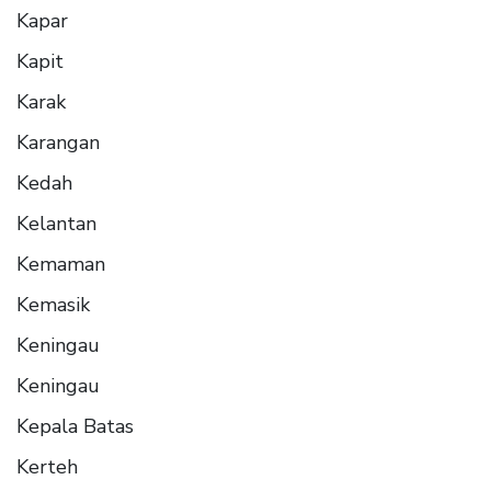
Kapar
Kapit
Karak
Karangan
Kedah
Kelantan
Kemaman
Kemasik
Keningau
Keningau
Kepala Batas
Kerteh