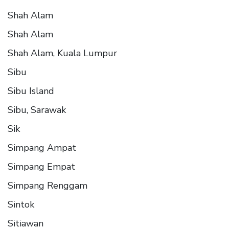
Shah Alam
Shah Alam
Shah Alam, Kuala Lumpur
Sibu
Sibu Island
Sibu, Sarawak
Sik
Simpang Ampat
Simpang Empat
Simpang Renggam
Sintok
Sitiawan