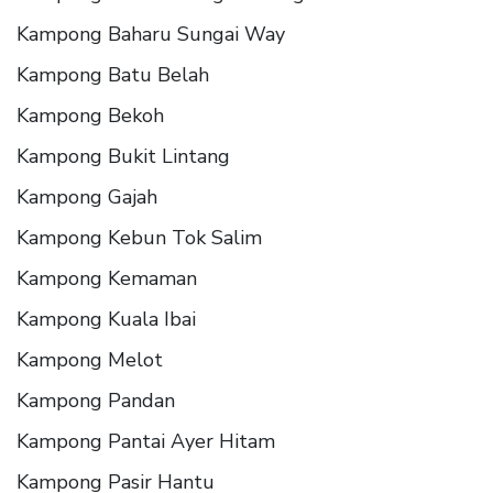
Kampong Baharu Sungai Way
Kampong Batu Belah
Kampong Bekoh
Kampong Bukit Lintang
Kampong Gajah
Kampong Kebun Tok Salim
Kampong Kemaman
Kampong Kuala Ibai
Kampong Melot
Kampong Pandan
Kampong Pantai Ayer Hitam
Kampong Pasir Hantu