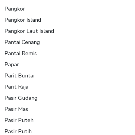
Pangkor
Pangkor Island
Pangkor Laut Island
Pantai Cenang
Pantai Remis
Papar
Parit Buntar
Parit Raja
Pasir Gudang
Pasir Mas
Pasir Puteh
Pasir Putih