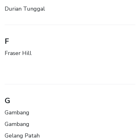
Durian Tunggal
F
Fraser Hill
G
Gambang
Gambang
Gelang Patah