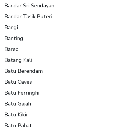
Bandar Sri Sendayan
Bandar Tasik Puteri
Bangi
Banting
Bareo
Batang Kali
Batu Berendam
Batu Caves
Batu Ferringhi
Batu Gajah
Batu Kikir
Batu Pahat