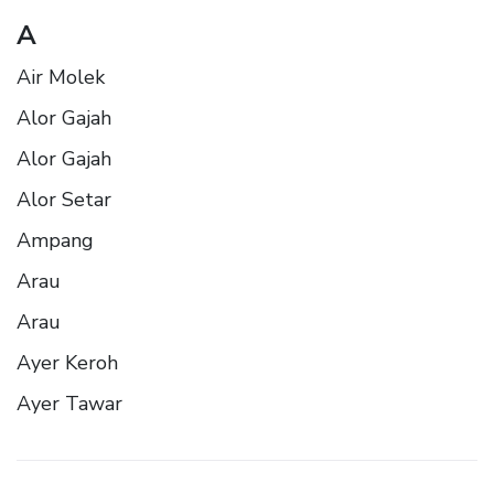
A
Air Molek
Alor Gajah
Alor Gajah
Alor Setar
Ampang
Arau
Arau
Ayer Keroh
Ayer Tawar