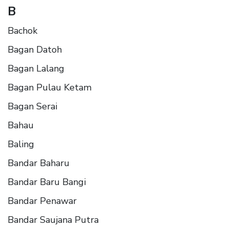
B
Bachok
Bagan Datoh
Bagan Lalang
Bagan Pulau Ketam
Bagan Serai
Bahau
Baling
Bandar Baharu
Bandar Baru Bangi
Bandar Penawar
Bandar Saujana Putra