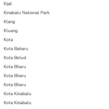
Kijal
Kinabalu National Park
Klang
Kluang
Kota
Kota Baharu
Kota Belud
Kota Bharu
Kota Bharu
Kota Bharu
Kota Kinabalu
Kota Kinabalu