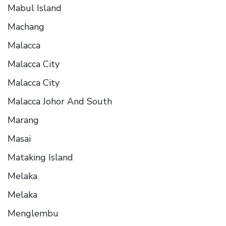
Mabul Island
Machang
Malacca
Malacca City
Malacca City
Malacca Johor And South
Marang
Masai
Mataking Island
Melaka
Melaka
Menglembu