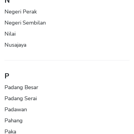
N
Negeri Perak
Negeri Sembilan
Nilai
Nusajaya
P
Padang Besar
Padang Serai
Padawan
Pahang
Paka