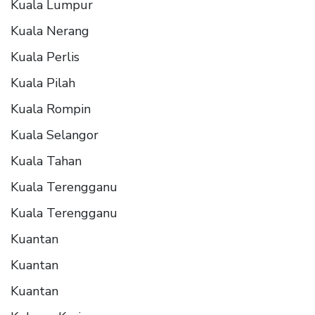
Kuala Lumpur
Kuala Nerang
Kuala Perlis
Kuala Pilah
Kuala Rompin
Kuala Selangor
Kuala Tahan
Kuala Terengganu
Kuala Terengganu
Kuantan
Kuantan
Kuantan