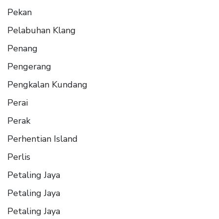
Pekan
Pelabuhan Klang
Penang
Pengerang
Pengkalan Kundang
Perai
Perak
Perhentian Island
Perlis
Petaling Jaya
Petaling Jaya
Petaling Jaya