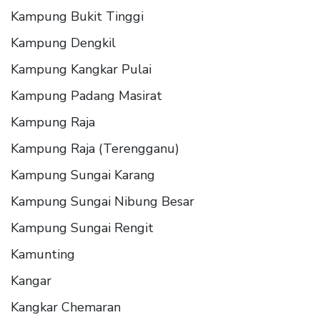
Kampung Bukit Tinggi
Kampung Dengkil
Kampung Kangkar Pulai
Kampung Padang Masirat
Kampung Raja
Kampung Raja (Terengganu)
Kampung Sungai Karang
Kampung Sungai Nibung Besar
Kampung Sungai Rengit
Kamunting
Kangar
Kangkar Chemaran