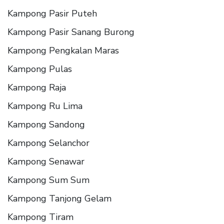
Kampong Pasir Puteh
Kampong Pasir Sanang Burong
Kampong Pengkalan Maras
Kampong Pulas
Kampong Raja
Kampong Ru Lima
Kampong Sandong
Kampong Selanchor
Kampong Senawar
Kampong Sum Sum
Kampong Tanjong Gelam
Kampong Tiram