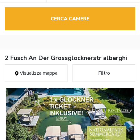
CERCA CAMERE
2 Fusch An Der Grossglocknerstr alberghi
Visualizza mappa
Filtro