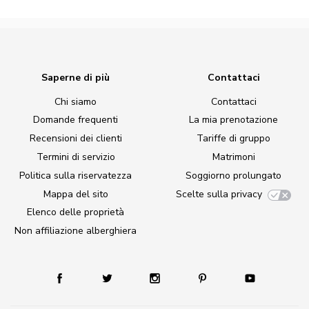
Saperne di più
Contattaci
Chi siamo
Contattaci
Domande frequenti
La mia prenotazione
Recensioni dei clienti
Tariffe di gruppo
Termini di servizio
Matrimoni
Politica sulla riservatezza
Soggiorno prolungato
Mappa del sito
Scelte sulla privacy
Elenco delle proprietà
Non affiliazione alberghiera