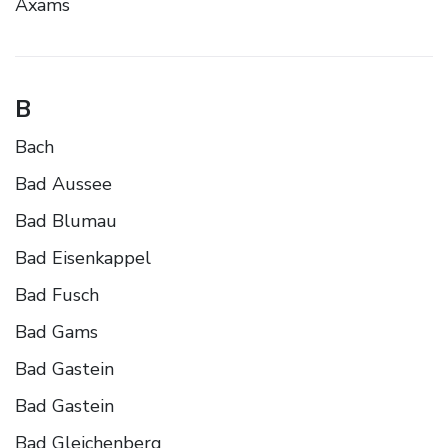
Axams
B
Bach
Bad Aussee
Bad Blumau
Bad Eisenkappel
Bad Fusch
Bad Gams
Bad Gastein
Bad Gastein
Bad Gleichenberg