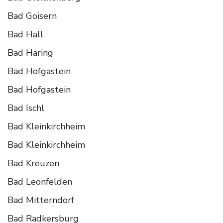
Bad Goisern
Bad Hall
Bad Haring
Bad Hofgastein
Bad Hofgastein
Bad Ischl
Bad Kleinkirchheim
Bad Kleinkirchheim
Bad Kreuzen
Bad Leonfelden
Bad Mitterndorf
Bad Radkersburg