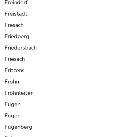
Freindorf
Freistadt
Fresach
Friedberg
Friedersbach
Friesach
Fritzens
Frohn
Frohnleiten
Fugen
Fugen
Fugenberg