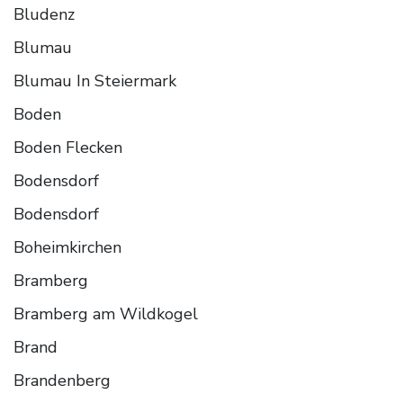
Bludenz
Blumau
Blumau In Steiermark
Boden
Boden Flecken
Bodensdorf
Bodensdorf
Boheimkirchen
Bramberg
Bramberg am Wildkogel
Brand
Brandenberg