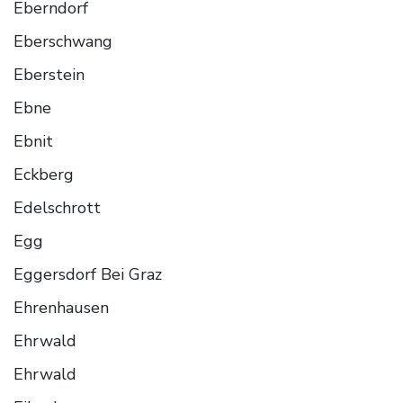
Eberndorf
Eberschwang
Eberstein
Ebne
Ebnit
Eckberg
Edelschrott
Egg
Eggersdorf Bei Graz
Ehrenhausen
Ehrwald
Ehrwald