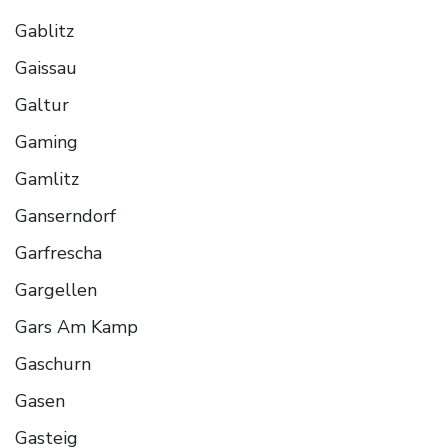
Gablitz
Gaissau
Galtur
Gaming
Gamlitz
Ganserndorf
Garfrescha
Gargellen
Gars Am Kamp
Gaschurn
Gasen
Gasteig