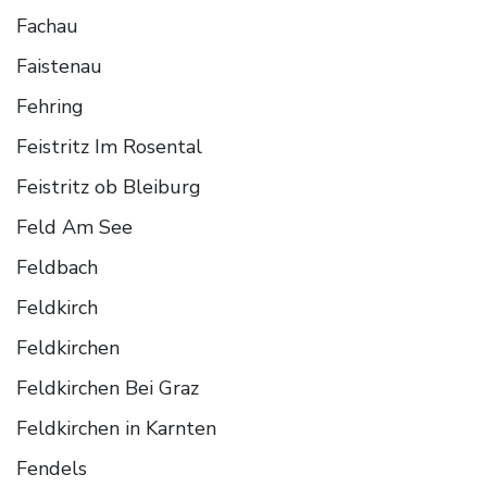
Fachau
Faistenau
Fehring
Feistritz Im Rosental
Feistritz ob Bleiburg
Feld Am See
Feldbach
Feldkirch
Feldkirchen
Feldkirchen Bei Graz
Feldkirchen in Karnten
Fendels