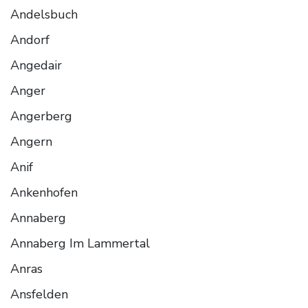
Andelsbuch
Andorf
Angedair
Anger
Angerberg
Angern
Anif
Ankenhofen
Annaberg
Annaberg Im Lammertal
Anras
Ansfelden