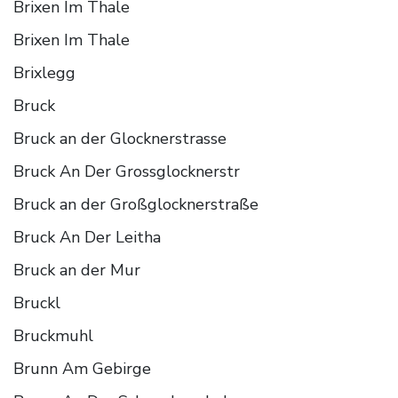
Brixen Im Thale
Brixen Im Thale
Brixlegg
Bruck
Bruck an der Glocknerstrasse
Bruck An Der Grossglocknerstr
Bruck an der Großglocknerstraße
Bruck An Der Leitha
Bruck an der Mur
Bruckl
Bruckmuhl
Brunn Am Gebirge