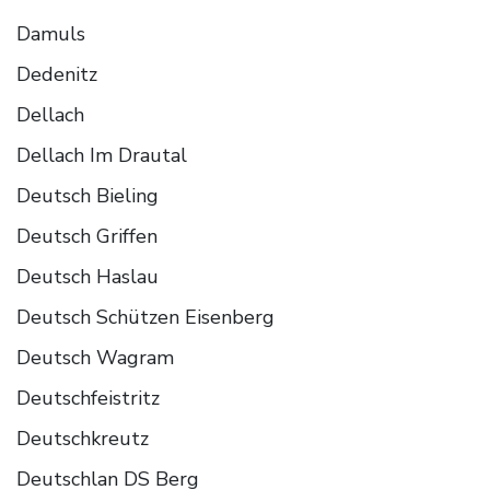
Damuls
Dedenitz
Dellach
Dellach Im Drautal
Deutsch Bieling
Deutsch Griffen
Deutsch Haslau
Deutsch Schützen Eisenberg
Deutsch Wagram
Deutschfeistritz
Deutschkreutz
Deutschlan DS Berg