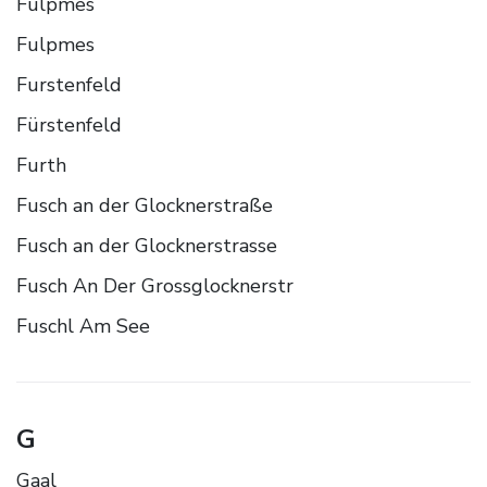
Fulpmes
Fulpmes
Furstenfeld
Fürstenfeld
Furth
Fusch an der Glocknerstraße
Fusch an der Glocknerstrasse
Fusch An Der Grossglocknerstr
Fuschl Am See
G
Gaal