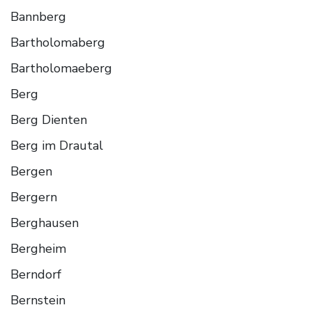
Bannberg
Bartholomaberg
Bartholomaeberg
Berg
Berg Dienten
Berg im Drautal
Bergen
Bergern
Berghausen
Bergheim
Berndorf
Bernstein