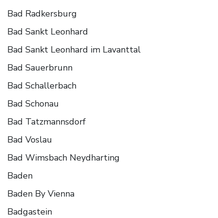
Bad Radkersburg
Bad Sankt Leonhard
Bad Sankt Leonhard im Lavanttal
Bad Sauerbrunn
Bad Schallerbach
Bad Schonau
Bad Tatzmannsdorf
Bad Voslau
Bad Wimsbach Neydharting
Baden
Baden By Vienna
Badgastein