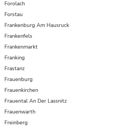
Forolach
Forstau
Frankenburg Am Hausruck
Frankenfels
Frankenmarkt
Franking
Frastanz
Frauenburg
Frauenkirchen
Frauental An Der Lassnitz
Frauenwarth
Freinberg