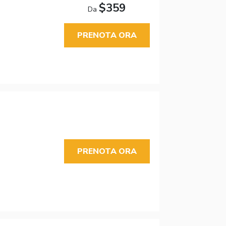
$359
Da
PRENOTA ORA
PRENOTA ORA