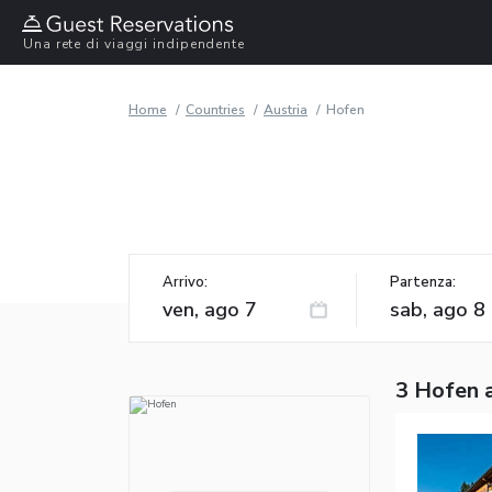
Una rete di viaggi indipendente
Home
Countries
Austria
Hofen
Arrivo:
Partenza:
3 Hofen 