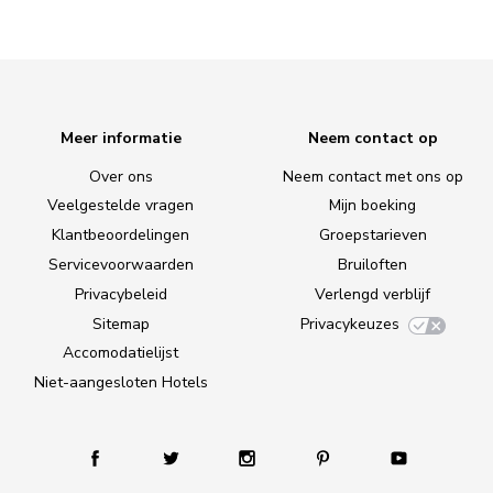
Meer informatie
Neem contact op
Over ons
Neem contact met ons op
Veelgestelde vragen
Mijn boeking
Klantbeoordelingen
Groepstarieven
Servicevoorwaarden
Bruiloften
Privacybeleid
Verlengd verblijf
Sitemap
Privacykeuzes
Accomodatielijst
Niet-aangesloten Hotels