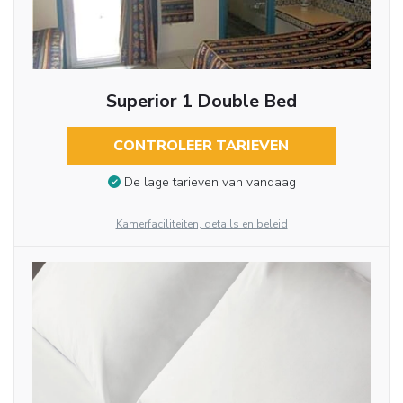
Superior 1 Double Bed
CONTROLEER TARIEVEN
De lage tarieven van vandaag
Kamerfaciliteiten, details en beleid