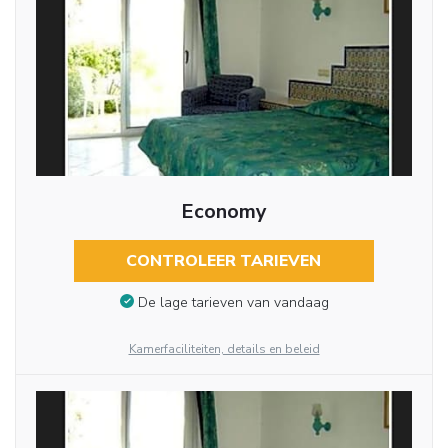
Economy
CONTROLEER TARIEVEN
De lage tarieven van vandaag
Kamerfaciliteiten, details en beleid