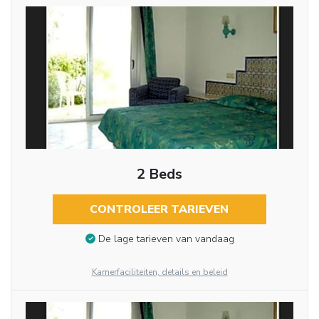
2 Beds
CONTROLEER TARIEVEN
De lage tarieven van vandaag
Kamerfaciliteiten, details en beleid