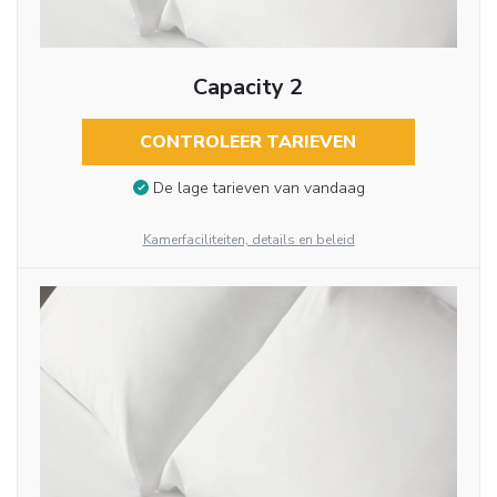
Capacity 2
CONTROLEER TARIEVEN
De lage tarieven van vandaag
Kamerfaciliteiten, details en beleid