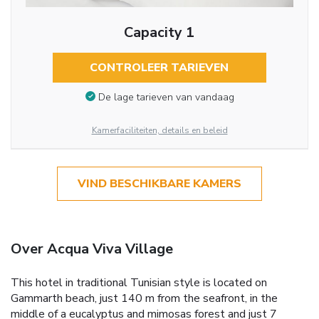
Capacity 1
CONTROLEER TARIEVEN
De lage tarieven van vandaag
Kamerfaciliteiten, details en beleid
VIND BESCHIKBARE KAMERS
Over Acqua Viva Village
This hotel in traditional Tunisian style is located on
Gammarth beach, just 140 m from the seafront, in the
middle of a eucalyptus and mimosas forest and just 7