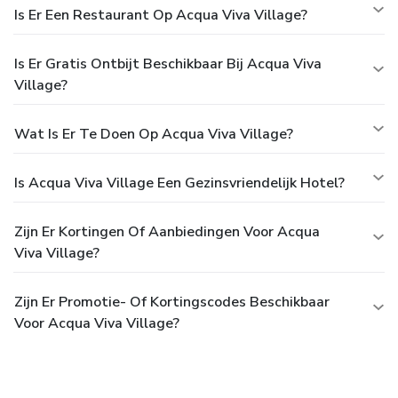
Is Er Een Restaurant Op Acqua Viva Village?
Is Er Gratis Ontbijt Beschikbaar Bij Acqua Viva
Village?
Wat Is Er Te Doen Op Acqua Viva Village?
Is Acqua Viva Village Een Gezinsvriendelijk Hotel?
Zijn Er Kortingen Of Aanbiedingen Voor Acqua
Viva Village?
Zijn Er Promotie- Of Kortingscodes Beschikbaar
Voor Acqua Viva Village?