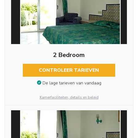
2 Bedroom
CONTROLEER TARIEVEN
De lage tarieven van vandaag
Kamerfaciliteiten, details en beleid