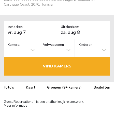
Carthage Coast, 2070, Tunisia
Inchecken:
Uitchecken:
Kamers:
Volwassenen
Kinderen
VIND KAMERS
Foto's
Kaart
Groepen (9+ kamers)
Bruiloften
Guest Reservations
is een onafhankelijk reisnetwerk.
TM
Meer informatie