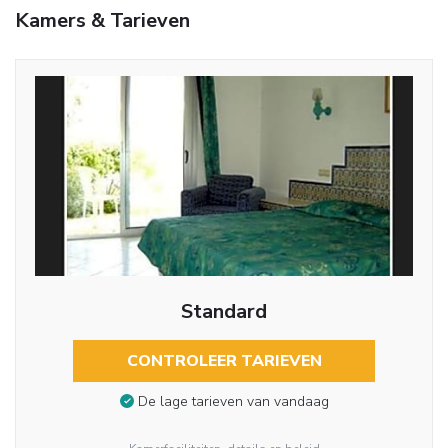
Kamers & Tarieven
Standard
CONTROLEER TARIEVEN
De lage tarieven van vandaag