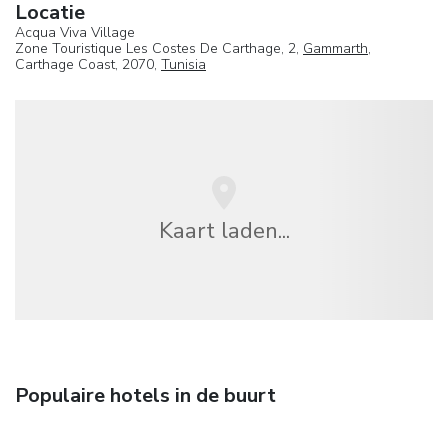
Locatie
Acqua Viva Village
Zone Touristique Les Costes De Carthage, 2,
Gammarth
,
Carthage Coast, 2070,
Tunisia
Kaart laden...
Populaire hotels in de buurt