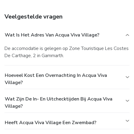
Veelgestelde vragen
Wat Is Het Adres Van Acqua Viva Village?
De accomodatie is gelegen op Zone Touristique Les Costes
De Carthage, 2 in Gammarth.
Hoeveel Kost Een Overnachting In Acqua Viva
Village?
Wat Zijn De In- En Uitchecktijden Bij Acqua Viva
Village?
Heeft Acqua Viva Village Een Zwembad?