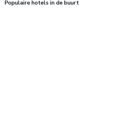
Populaire hotels in de buurt