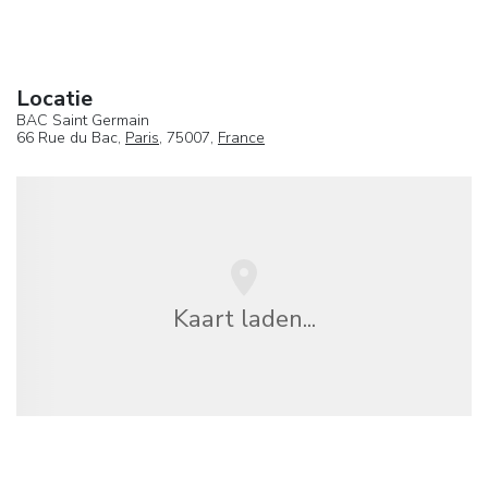
Locatie
BAC Saint Germain
66 Rue du Bac,
Paris
, 75007,
France
Kaart laden...