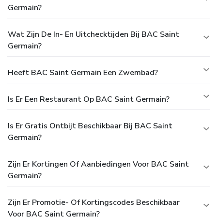
Germain?
Wat Zijn De In- En Uitchecktijden Bij BAC Saint
Germain?
Heeft BAC Saint Germain Een Zwembad?
Is Er Een Restaurant Op BAC Saint Germain?
Is Er Gratis Ontbijt Beschikbaar Bij BAC Saint
Germain?
Zijn Er Kortingen Of Aanbiedingen Voor BAC Saint
Germain?
Zijn Er Promotie- Of Kortingscodes Beschikbaar
Voor BAC Saint Germain?