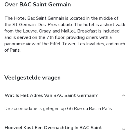
Over BAC Saint Germain
The Hotel Bac Saint Germain is located in the middle of
the St-Germain-Des-Pres suburb. The hotel is a short walk
from the Louvre, Orsay, and Maillol. Breakfast is included
and is served on the 7th floor, providing diners with a
panoramic view of the Eiffel Tower, Les Invalides, and much
of Paris.
Veelgestelde vragen
Wat Is Het Adres Van BAC Saint Germain?
De accomodatie is gelegen op 66 Rue du Bac in Paris.
Hoeveel Kost Een Overnachting In BAC Saint