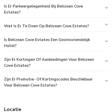
Is Er Parkeergelegenheid Bij Belizean Cove
Estates?
Wat Is Er Te Doen Op Belizean Cove Estates?
Is Belizean Cove Estates Een Gezinsvriendelijk
Hotel?
Zijn Er Kortingen Of Aanbiedingen Voor Belizean
Cove Estates?
Zijn Er Promotie- Of Kortingscodes Beschikbaar
Voor Belizean Cove Estates?
Locatie