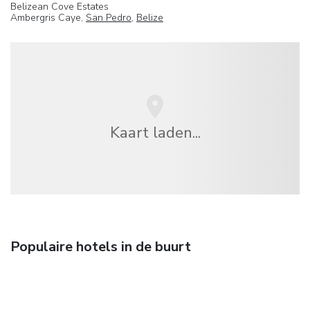
Belizean Cove Estates
Ambergris Caye,
San Pedro
,
Belize
Kaart laden...
Populaire hotels in de buurt