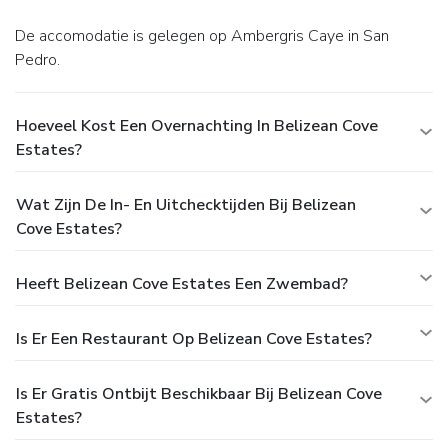
De accomodatie is gelegen op Ambergris Caye in San
Pedro.
Hoeveel Kost Een Overnachting In Belizean Cove
Estates?
Wat Zijn De In- En Uitchecktijden Bij Belizean
Cove Estates?
Heeft Belizean Cove Estates Een Zwembad?
Is Er Een Restaurant Op Belizean Cove Estates?
Is Er Gratis Ontbijt Beschikbaar Bij Belizean Cove
Estates?