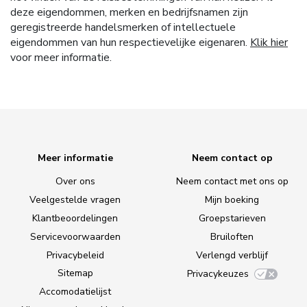
deze eigendommen, merken en bedrijfsnamen zijn
geregistreerde handelsmerken of intellectuele
eigendommen van hun respectievelijke eigenaren.
Klik hier
voor meer informatie.
Meer informatie
Neem contact op
Over ons
Neem contact met ons op
Veelgestelde vragen
Mijn boeking
Klantbeoordelingen
Groepstarieven
Servicevoorwaarden
Bruiloften
Privacybeleid
Verlengd verblijf
Sitemap
Privacykeuzes
Accomodatielijst