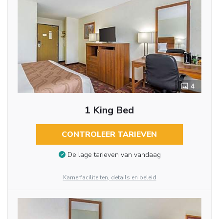
4
1 King Bed
CONTROLEER TARIEVEN
De lage tarieven van vandaag
Kamerfaciliteiten, details en beleid