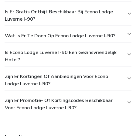
Is Er Gratis Ontbijt Beschikbaar Bij Econo Lodge
Luverne I-90?
Wat Is Er Te Doen Op Econo Lodge Luverne I-90?
Is Econo Lodge Luverne I-90 Een Gezinsvriendelijk
Hotel?
Zijn Er Kortingen Of Aanbiedingen Voor Econo
Lodge Luverne I-90?
Zijn Er Promotie- Of Kortingscodes Beschikbaar
Voor Econo Lodge Luverne I-90?