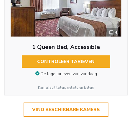
4
1 Queen Bed, Accessible
CONTROLEER TARIEVEN
De lage tarieven van vandaag
Kamerfaciliteiten, details en beleid
VIND BESCHIKBARE KAMERS