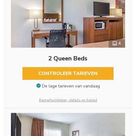
4
2 Queen Beds
CONTROLEER TARIEVEN
De lage tarieven van vandaag
Kamerfaciliteiten, details en beleid