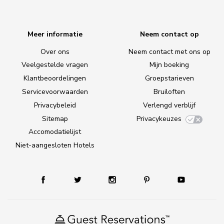
Meer informatie
Neem contact op
Over ons
Neem contact met ons op
Veelgestelde vragen
Mijn boeking
Klantbeoordelingen
Groepstarieven
Servicevoorwaarden
Bruiloften
Privacybeleid
Verlengd verblijf
Sitemap
Privacykeuzes
Accomodatielijst
Niet-aangesloten Hotels