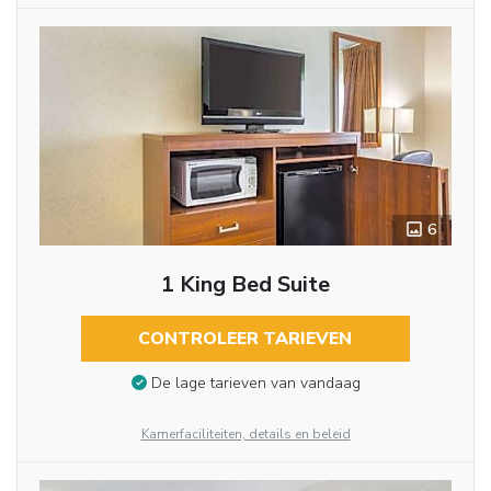
6
1 King Bed Suite
CONTROLEER TARIEVEN
De lage tarieven van vandaag
Kamerfaciliteiten, details en beleid