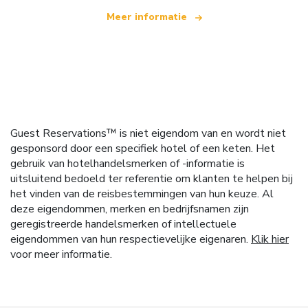
Meer informatie
Guest Reservations™ is niet eigendom van en wordt niet
gesponsord door een specifiek hotel of een keten. Het
gebruik van hotelhandelsmerken of -informatie is
uitsluitend bedoeld ter referentie om klanten te helpen bij
het vinden van de reisbestemmingen van hun keuze. Al
deze eigendommen, merken en bedrijfsnamen zijn
geregistreerde handelsmerken of intellectuele
eigendommen van hun respectievelijke eigenaren.
Klik hier
voor meer informatie.