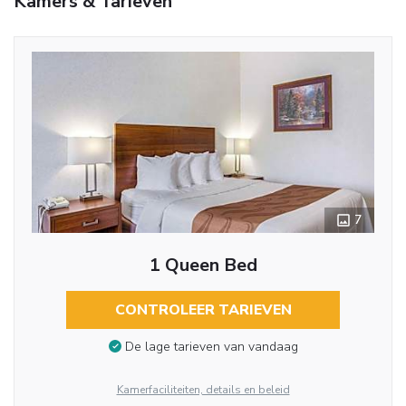
Kamers & Tarieven
7
1 Queen Bed
CONTROLEER TARIEVEN
De lage tarieven van vandaag
Kamerfaciliteiten, details en beleid