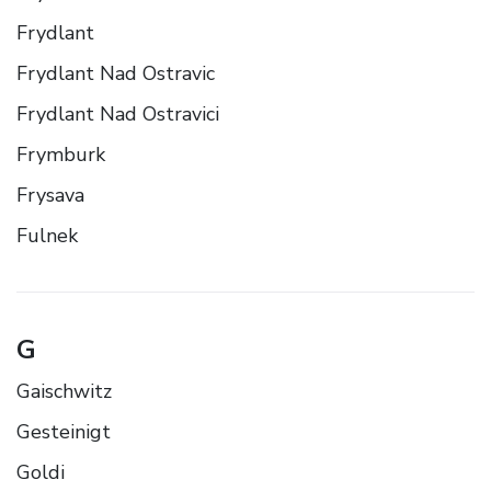
Frydlant
Frydlant Nad Ostravic
Frydlant Nad Ostravici
Frymburk
Frysava
Fulnek
G
Gaischwitz
Gesteinigt
Goldi