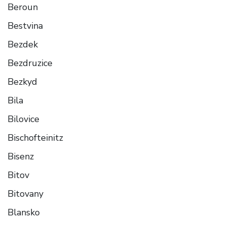
Beroun
Bestvina
Bezdek
Bezdruzice
Bezkyd
Bila
Bilovice
Bischofteinitz
Bisenz
Bitov
Bitovany
Blansko