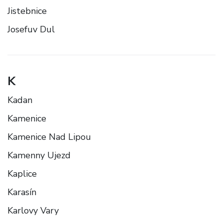
Jistebnice
Josefuv Dul
K
Kadan
Kamenice
Kamenice Nad Lipou
Kamenny Ujezd
Kaplice
Karasín
Karlovy Vary