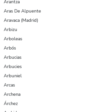
Arantza
Aras De Alpuente
Aravaca (Madrid)
Arbizu
Arboleas
Arbós
Arbucias
Arbucies
Arbuniel
Arcas
Archena
Árchez