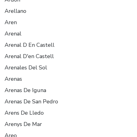
Arellano
Aren
Arenal
Arenal D En Castell
Arenal D'en Castell
Arenales Del Sol
Arenas
Arenas De Iguna
Arenas De San Pedro
Arens De Lledo
Arenys De Mar
Areo