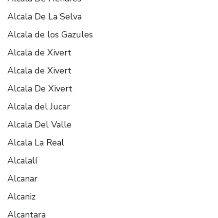
Alcala De La Selva
Alcala de los Gazules
Alcala de Xivert
Alcala de Xivert
Alcala De Xivert
Alcala del Jucar
Alcala Del Valle
Alcala La Real
Alcalalí
Alcanar
Alcaniz
Alcantara