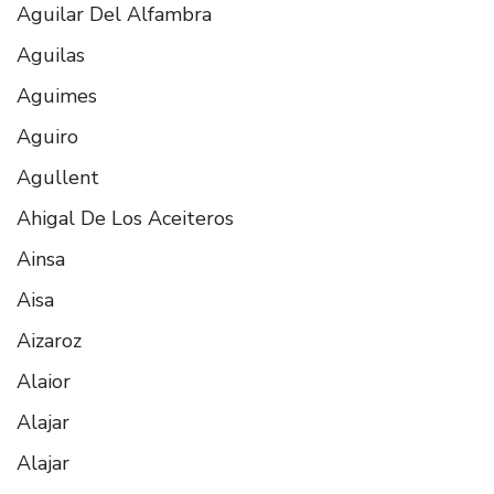
Aguilar Del Alfambra
Aguilas
Aguimes
Aguiro
Agullent
Ahigal De Los Aceiteros
Ainsa
Aisa
Aizaroz
Alaior
Alajar
Alajar