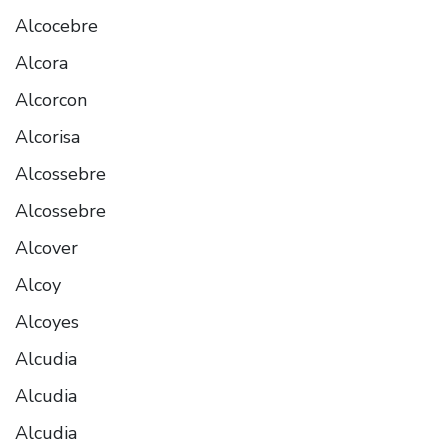
Alcocebre
Alcora
Alcorcon
Alcorisa
Alcossebre
Alcossebre
Alcover
Alcoy
Alcoyes
Alcudia
Alcudia
Alcudia