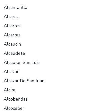
Alcantarilla
Alcaraz
Alcarras
Alcarraz
Alcaucin
Alcaudete
Alcaufar, San Luis
Alcazar
Alcazar De San Juan
Alcira
Alcobendas
Alcoceber