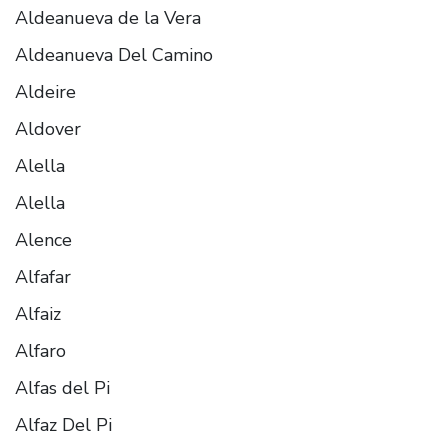
Aldeanueva de la Vera
Aldeanueva Del Camino
Aldeire
Aldover
Alella
Alella
Alence
Alfafar
Alfaiz
Alfaro
Alfas del Pi
Alfaz Del Pi