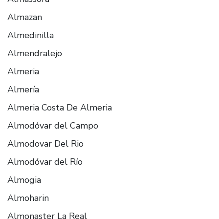
Almazan
Almedinilla
Almendralejo
Almeria
Almería
Almeria Costa De Almeria
Almodóvar del Campo
Almodovar Del Rio
Almodóvar del Río
Almogia
Almoharin
Almonaster La Real