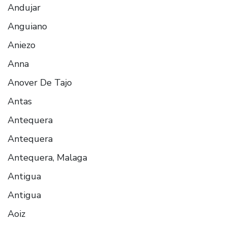
Andujar
Anguiano
Aniezo
Anna
Anover De Tajo
Antas
Antequera
Antequera
Antequera, Malaga
Antigua
Antigua
Aoiz