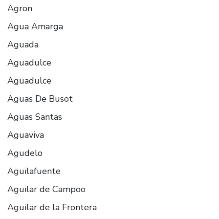
Agron
Agua Amarga
Aguada
Aguadulce
Aguadulce
Aguas De Busot
Aguas Santas
Aguaviva
Agudelo
Aguilafuente
Aguilar de Campoo
Aguilar de la Frontera