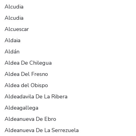
Alcudia
Alcudia
Alcuescar
Aldaia
Aldán
Aldea De Chilegua
Aldea Del Fresno
Aldea del Obispo
Aldeadavila De La Ribera
Aldeagallega
Aldeanueva De Ebro
Aldeanueva De La Serrezuela