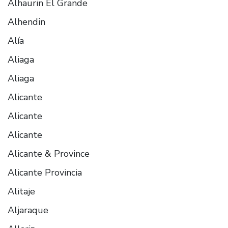
Alhaurin El Grande
Alhendin
Alía
Aliaga
Aliaga
Alicante
Alicante
Alicante
Alicante & Province
Alicante Provincia
Alitaje
Aljaraque