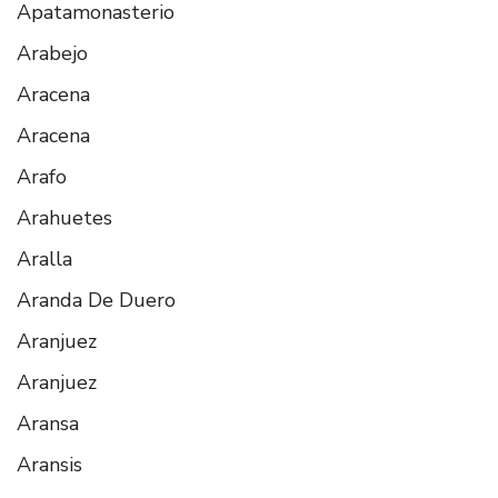
Apatamonasterio
Arabejo
Aracena
Aracena
Arafo
Arahuetes
Aralla
Aranda De Duero
Aranjuez
Aranjuez
Aransa
Aransis