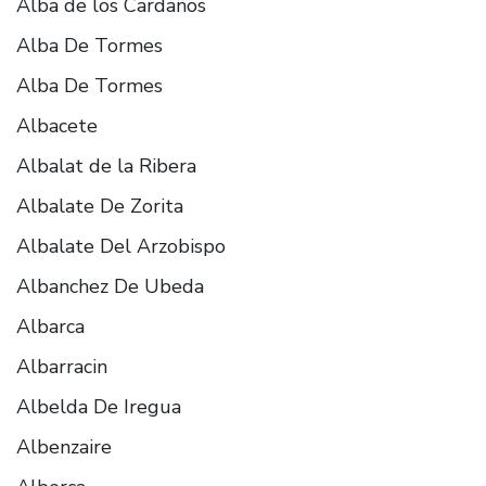
Alba de los Cardaños
Alba De Tormes
Alba De Tormes
Albacete
Albalat de la Ribera
Albalate De Zorita
Albalate Del Arzobispo
Albanchez De Ubeda
Albarca
Albarracin
Albelda De Iregua
Albenzaire