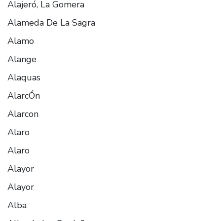
Alajeró, La Gomera
Alameda De La Sagra
Alamo
Alange
Alaquas
AlarcÓn
Alarcon
Alaro
Alaro
Alayor
Alayor
Alba