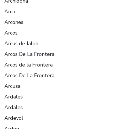
Archidona
Arco
Arcones
Arcos
Arcos de Jalon
Arcos De La Frontera
Arcos de la Frontera
Arcos De La Frontera
Arcusa
Ardales
Ardales
Ardevol
Ardon