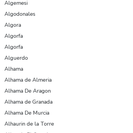
Algemesi
Algodonales
Algora
Algorfa
Algorfa
Alguerdo
Alhama
Alhama de Almeria
Alhama De Aragon
Alhama de Granada
Alhama De Murcia
Alhaurin de la Torre