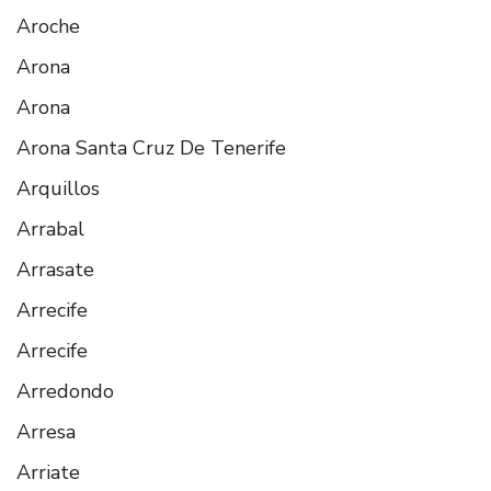
Aroche
Arona
Arona
Arona Santa Cruz De Tenerife
Arquillos
Arrabal
Arrasate
Arrecife
Arrecife
Arredondo
Arresa
Arriate