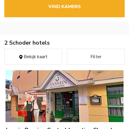
VIND KAMERS
2 Schoder hotels
Bekijk kaart
Filter