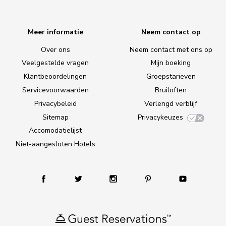
Meer informatie
Neem contact op
Over ons
Neem contact met ons op
Veelgestelde vragen
Mijn boeking
Klantbeoordelingen
Groepstarieven
Servicevoorwaarden
Bruiloften
Privacybeleid
Verlengd verblijf
Sitemap
Privacykeuzes
Accomodatielijst
Niet-aangesloten Hotels