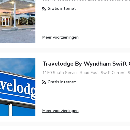
Gratis internet
Meer voorzieningen
Travelodge By Wyndham Swift 
1150 South Service Road East, Swift Current, 
Gratis internet
Meer voorzieningen