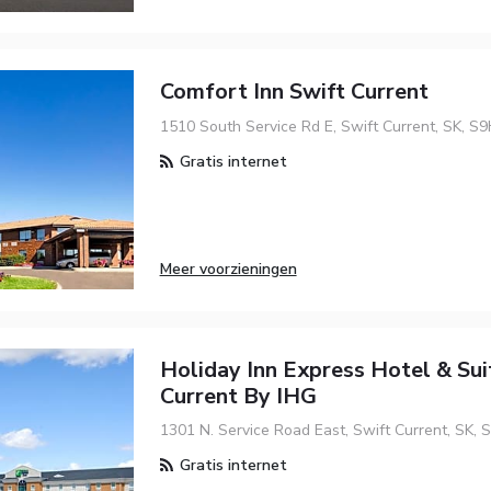
Comfort Inn Swift Current
1510 South Service Rd E, Swift Current, SK, S
Gratis internet
Meer voorzieningen
Holiday Inn Express Hotel & Sui
Current By IHG
1301 N. Service Road East, Swift Current, SK,
Gratis internet