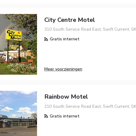
City Centre Motel
310 South Service Road East, Swift Current, S
Gratis internet
Meer voorzieningen
Rainbow Motel
210 South Service Road East, Swift Current, S
Gratis internet