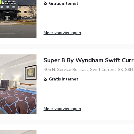
Gratis internet
Meer voorzieningen
Super 8 By Wyndham Swift Curr
405 N. Service Rd. East, Swift Current, SK, S9H
Gratis internet
Meer voorzieningen