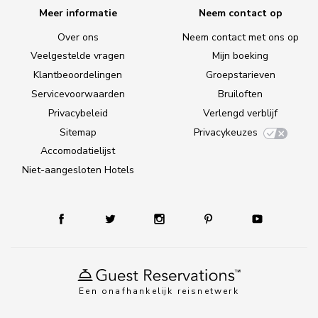
Meer informatie
Neem contact op
Over ons
Neem contact met ons op
Veelgestelde vragen
Mijn boeking
Klantbeoordelingen
Groepstarieven
Servicevoorwaarden
Bruiloften
Privacybeleid
Verlengd verblijf
Sitemap
Privacykeuzes
Accomodatielijst
Niet-aangesloten Hotels
Een onafhankelijk reisnetwerk