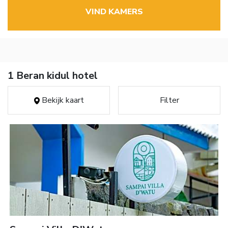
VIND KAMERS
1 Beran kidul hotel
Bekijk kaart
Filter