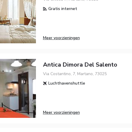
Gratis internet
Meer voorzieningen
Antica Dimora Del Salento
Via Costantino, 7, Martano, 73025
Luchthavenshuttle
Meer voorzieningen