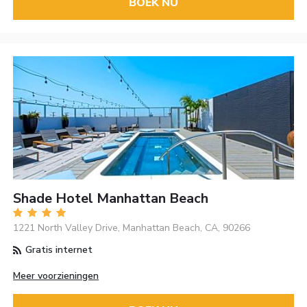
BOEK NU
Shade Hotel Manhattan Beach
1221 North Valley Drive, Manhattan Beach, CA, 90266
Gratis internet
Meer voorzieningen