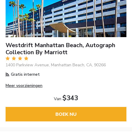
Westdrift Manhattan Beach, Autograph
Collection By Marriott
1400 Parkview Avenue, Manhattan Beach, CA, 90266
Gratis internet
Meer voorzieningen
$343
Van
BOEK NU