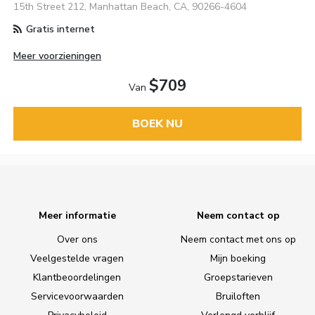
15th Street 212, Manhattan Beach, CA, 90266-4604
Gratis internet
Meer voorzieningen
$709
Van
BOEK NU
Meer informatie
Neem contact op
Over ons
Neem contact met ons op
Veelgestelde vragen
Mijn boeking
Klantbeoordelingen
Groepstarieven
Servicevoorwaarden
Bruiloften