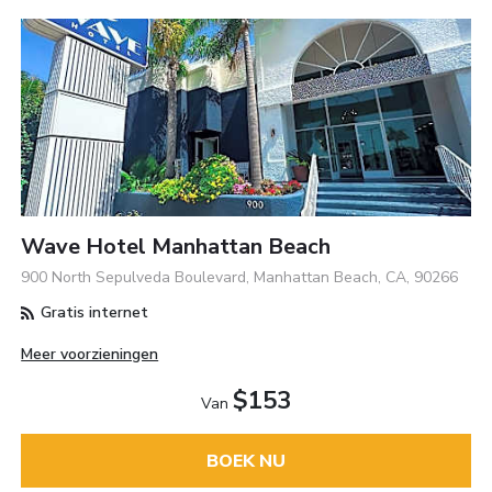
Wave Hotel Manhattan Beach
900 North Sepulveda Boulevard, Manhattan Beach, CA, 90266
Gratis internet
Meer voorzieningen
$153
Van
BOEK NU