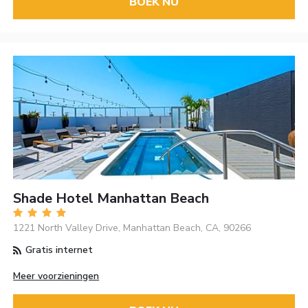
BOEK NU
Shade Hotel Manhattan Beach
1221 North Valley Drive, Manhattan Beach, CA, 90266
Gratis internet
Meer voorzieningen