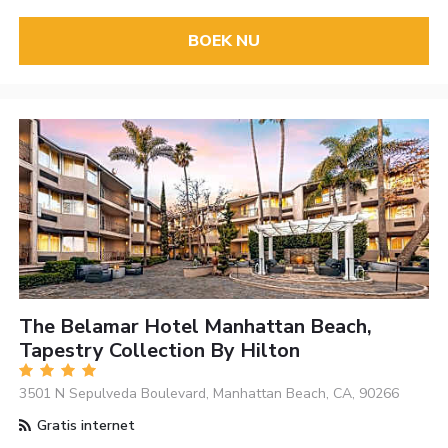
BOEK NU
The Belamar Hotel Manhattan Beach,
Tapestry Collection By Hilton
3501 N Sepulveda Boulevard, Manhattan Beach, CA, 90266
Gratis internet