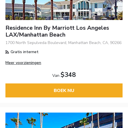
Residence Inn By Marriott Los Angeles
LAX/Manhattan Beach
1700 North Sepulveda Boulevard, Manhattan Beach, CA, 90266
Gratis internet
Meer voorzieningen
$348
Van
BOEK NU