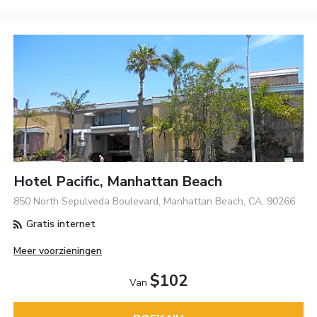
Hotel Pacific, Manhattan Beach
850 North Sepulveda Boulevard, Manhattan Beach, CA, 90266
Gratis internet
Meer voorzieningen
$102
Van