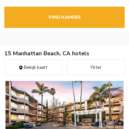
VIND KAMERS
15 Manhattan Beach, CA hotels
Bekijk kaart
Filter