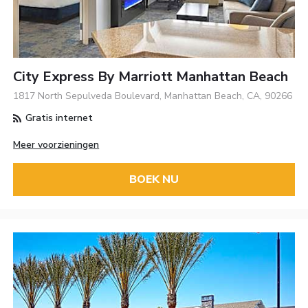
City Express By Marriott Manhattan Beach
1817 North Sepulveda Boulevard, Manhattan Beach, CA, 90266
Gratis internet
Meer voorzieningen
BOEK NU