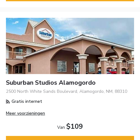
Suburban Studios Alamogordo
2500 North White Sands Boulevard, Alamogordo, NM, 88310
Gratis internet
Meer voorzieningen
$109
Van