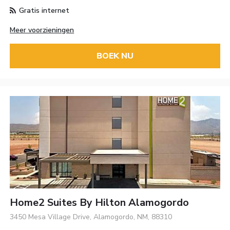
Gratis internet
Meer voorzieningen
BOEK NU
Home2 Suites By Hilton Alamogordo
3450 Mesa Village Drive, Alamogordo, NM, 88310