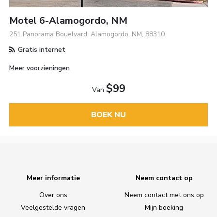
Motel 6-Alamogordo, NM
251 Panorama Bouelvard, Alamogordo, NM, 88310
Gratis internet
Meer voorzieningen
$99
Van
BOEK NU
Meer informatie
Neem contact op
Over ons
Neem contact met ons op
Veelgestelde vragen
Mijn boeking