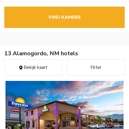
VIND KAMERS
13 Alamogordo, NM hotels
Bekijk kaart
Filter