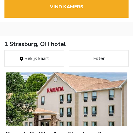
VIND KAMERS
1 Strasburg, OH hotel
Bekijk kaart
Filter