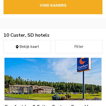
VIND KAMERS
10 Custer, SD hotels
Bekijk kaart
Filter