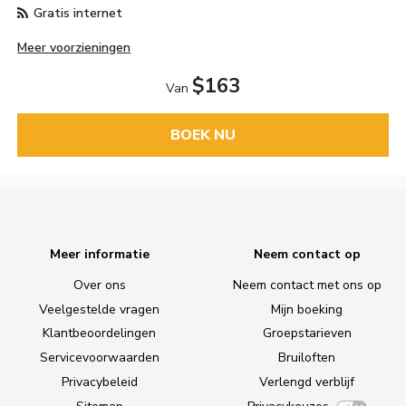
Gratis internet
Meer voorzieningen
$163
Van
BOEK NU
Meer informatie
Neem contact op
Over ons
Neem contact met ons op
Veelgestelde vragen
Mijn boeking
Klantbeoordelingen
Groepstarieven
Servicevoorwaarden
Bruiloften
Privacybeleid
Verlengd verblijf