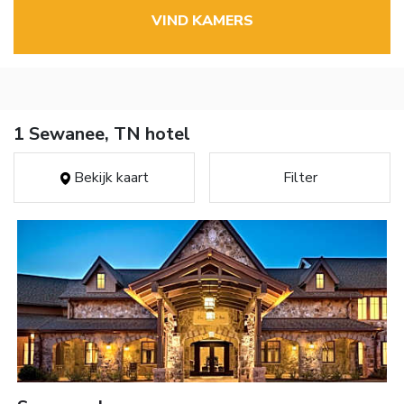
VIND KAMERS
1 Sewanee, TN hotel
Bekijk kaart
Filter