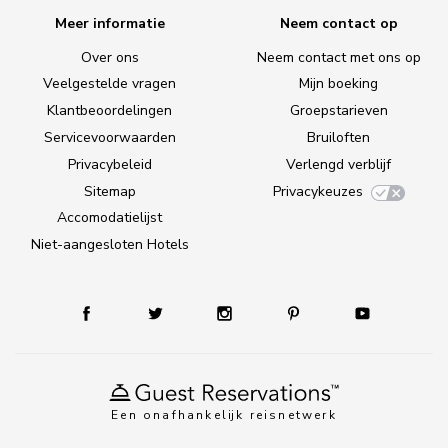
Meer informatie
Neem contact op
Over ons
Neem contact met ons op
Veelgestelde vragen
Mijn boeking
Klantbeoordelingen
Groepstarieven
Servicevoorwaarden
Bruiloften
Privacybeleid
Verlengd verblijf
Sitemap
Privacykeuzes
Accomodatielijst
Niet-aangesloten Hotels
Een onafhankelijk reisnetwerk