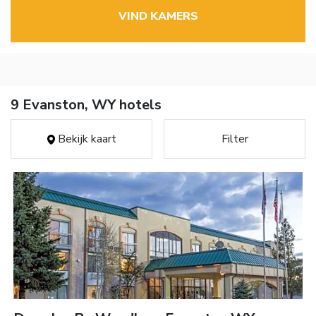
VIND KAMERS
9 Evanston, WY hotels
Bekijk kaart
Filter