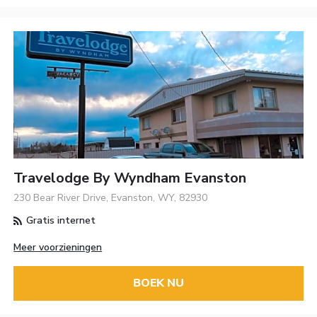
Travelodge By Wyndham Evanston
230 Bear River Drive, Evanston, WY, 82930
Gratis internet
Meer voorzieningen
BOEK NU