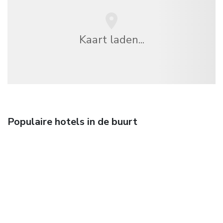
Kaart laden...
Populaire hotels in de buurt