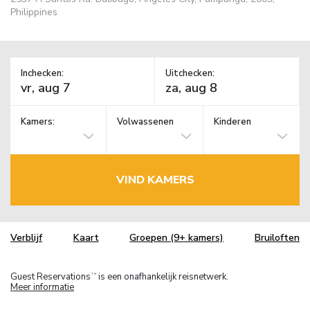
Philippines
Inchecken:
Uitchecken:
Kamers:
Volwassenen
Kinderen
VIND KAMERS
Verblijf
Kaart
Groepen (9+ kamers)
Bruiloften
Guest Reservations
is een onafhankelijk reisnetwerk.
TM
Meer informatie