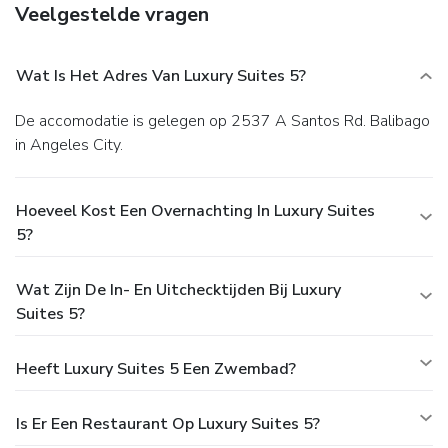
Veelgestelde vragen
Wat Is Het Adres Van Luxury Suites 5?
De accomodatie is gelegen op 2537 A Santos Rd. Balibago
in Angeles City.
Hoeveel Kost Een Overnachting In Luxury Suites
5?
Wat Zijn De In- En Uitchecktijden Bij Luxury
Suites 5?
Heeft Luxury Suites 5 Een Zwembad?
Is Er Een Restaurant Op Luxury Suites 5?