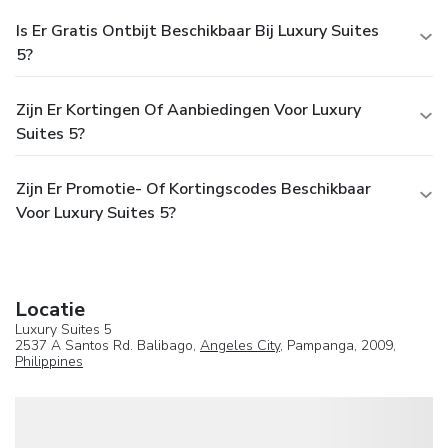
Is Er Gratis Ontbijt Beschikbaar Bij Luxury Suites
5?
Zijn Er Kortingen Of Aanbiedingen Voor Luxury
Suites 5?
Zijn Er Promotie- Of Kortingscodes Beschikbaar
Voor Luxury Suites 5?
Locatie
Luxury Suites 5
2537 A Santos Rd. Balibago,
Angeles City
, Pampanga, 2009,
Philippines