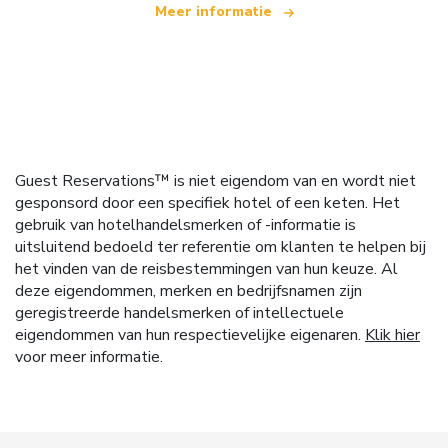
Meer informatie
Guest Reservations™ is niet eigendom van en wordt niet
gesponsord door een specifiek hotel of een keten. Het
gebruik van hotelhandelsmerken of -informatie is
uitsluitend bedoeld ter referentie om klanten te helpen bij
het vinden van de reisbestemmingen van hun keuze. Al
deze eigendommen, merken en bedrijfsnamen zijn
geregistreerde handelsmerken of intellectuele
eigendommen van hun respectievelijke eigenaren.
Klik hier
voor meer informatie.