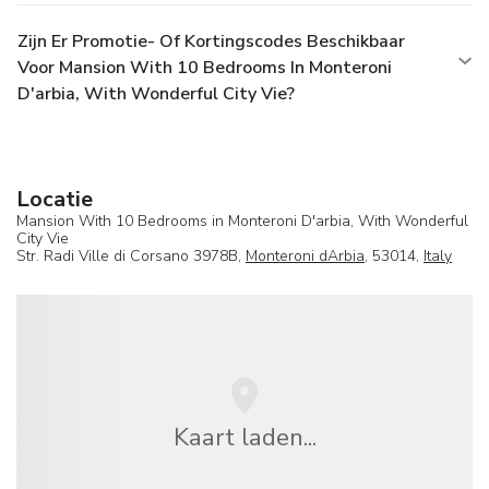
Zijn Er Promotie- Of Kortingscodes Beschikbaar
Voor Mansion With 10 Bedrooms In Monteroni
D'arbia, With Wonderful City Vie?
Locatie
Mansion With 10 Bedrooms in Monteroni D'arbia, With Wonderful
City Vie
Str. Radi Ville di Corsano 3978B,
Monteroni dArbia
, 53014,
Italy
Kaart laden...