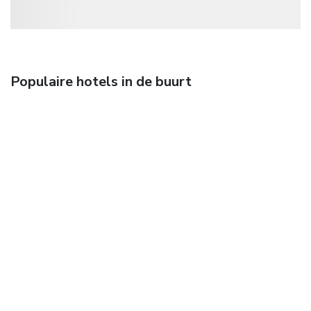
Populaire hotels in de buurt