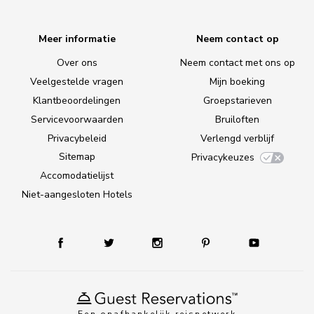
Meer informatie
Neem contact op
Over ons
Neem contact met ons op
Veelgestelde vragen
Mijn boeking
Klantbeoordelingen
Groepstarieven
Servicevoorwaarden
Bruiloften
Privacybeleid
Verlengd verblijf
Sitemap
Privacykeuzes
Accomodatielijst
Niet-aangesloten Hotels