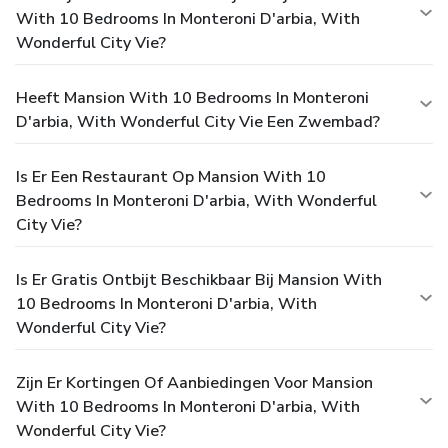
With 10 Bedrooms In Monteroni D'arbia, With
Wonderful City Vie?
Heeft Mansion With 10 Bedrooms In Monteroni
D'arbia, With Wonderful City Vie Een Zwembad?
Is Er Een Restaurant Op Mansion With 10
Bedrooms In Monteroni D'arbia, With Wonderful
City Vie?
Is Er Gratis Ontbijt Beschikbaar Bij Mansion With
10 Bedrooms In Monteroni D'arbia, With
Wonderful City Vie?
Zijn Er Kortingen Of Aanbiedingen Voor Mansion
With 10 Bedrooms In Monteroni D'arbia, With
Wonderful City Vie?