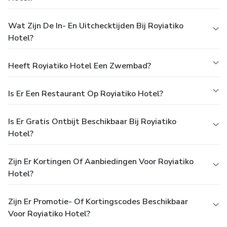
Wat Zijn De In- En Uitchecktijden Bij Royiatiko
Hotel?
Heeft Royiatiko Hotel Een Zwembad?
Is Er Een Restaurant Op Royiatiko Hotel?
Is Er Gratis Ontbijt Beschikbaar Bij Royiatiko
Hotel?
Zijn Er Kortingen Of Aanbiedingen Voor Royiatiko
Hotel?
Zijn Er Promotie- Of Kortingscodes Beschikbaar
Voor Royiatiko Hotel?