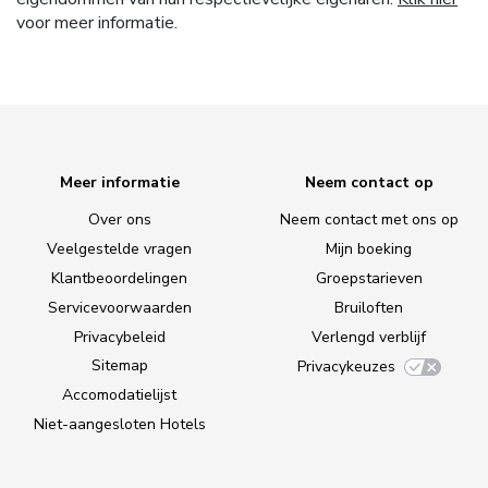
voor meer informatie.
Meer informatie
Neem contact op
Over ons
Neem contact met ons op
Veelgestelde vragen
Mijn boeking
Klantbeoordelingen
Groepstarieven
Servicevoorwaarden
Bruiloften
Privacybeleid
Verlengd verblijf
Sitemap
Privacykeuzes
Accomodatielijst
Niet-aangesloten Hotels