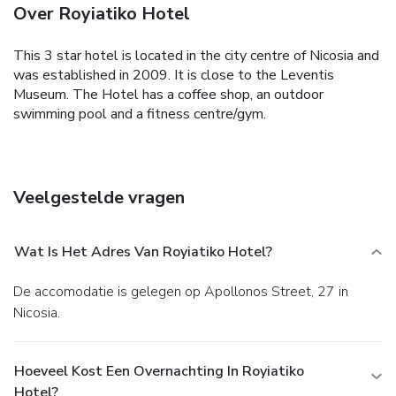
Over Royiatiko Hotel
This 3 star hotel is located in the city centre of Nicosia and
was established in 2009. It is close to the Leventis
Museum. The Hotel has a coffee shop, an outdoor
swimming pool and a fitness centre/gym.
Veelgestelde vragen
Wat Is Het Adres Van Royiatiko Hotel?
De accomodatie is gelegen op Apollonos Street, 27 in
Nicosia.
Hoeveel Kost Een Overnachting In Royiatiko
Hotel?