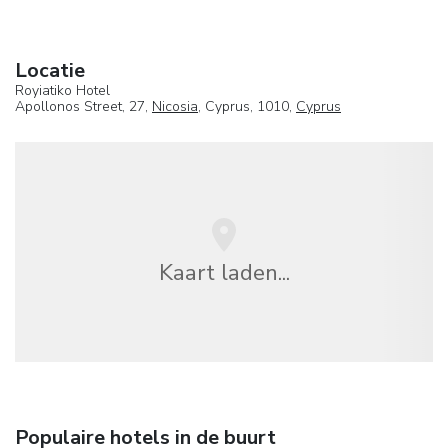
Locatie
Royiatiko Hotel
Apollonos Street, 27,
Nicosia
, Cyprus, 1010,
Cyprus
Kaart laden...
Populaire hotels in de buurt