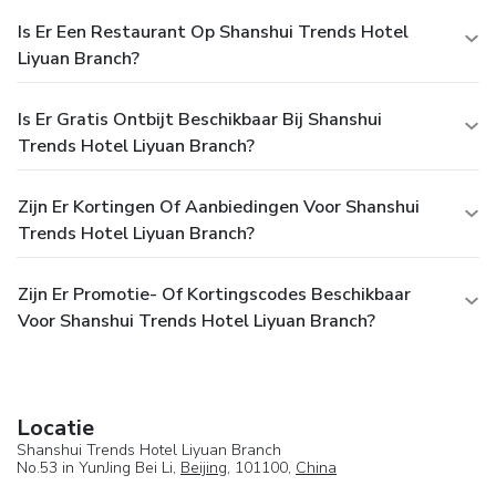
Is Er Een Restaurant Op Shanshui Trends Hotel
Liyuan Branch?
Is Er Gratis Ontbijt Beschikbaar Bij Shanshui
Trends Hotel Liyuan Branch?
Zijn Er Kortingen Of Aanbiedingen Voor Shanshui
Trends Hotel Liyuan Branch?
Zijn Er Promotie- Of Kortingscodes Beschikbaar
Voor Shanshui Trends Hotel Liyuan Branch?
Locatie
Shanshui Trends Hotel Liyuan Branch
No.53 in YunJing Bei Li,
Beijing
, 101100,
China