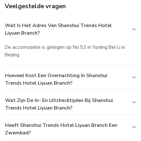
Veelgestelde vragen
Wat Is Het Adres Van Shanshui Trends Hotel
Liyuan Branch?
De accomodatie is gelegen op No.53 in YunJing Bei Li in
Beijing.
Hoeveel Kost Een Overnachting In Shanshui
Trends Hotel Liyuan Branch?
Wat Zijn De In- En Uitchecktijden Bij Shanshui
Trends Hotel Liyuan Branch?
Heeft Shanshui Trends Hotel Liyuan Branch Een
Zwembad?