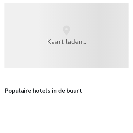
Kaart laden...
Populaire hotels in de buurt