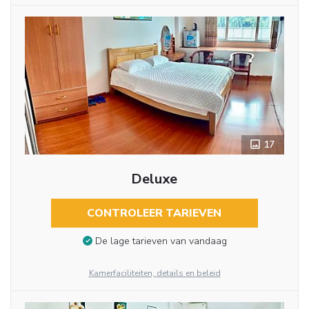
17
Deluxe
CONTROLEER TARIEVEN
De lage tarieven van vandaag
Kamerfaciliteiten, details en beleid