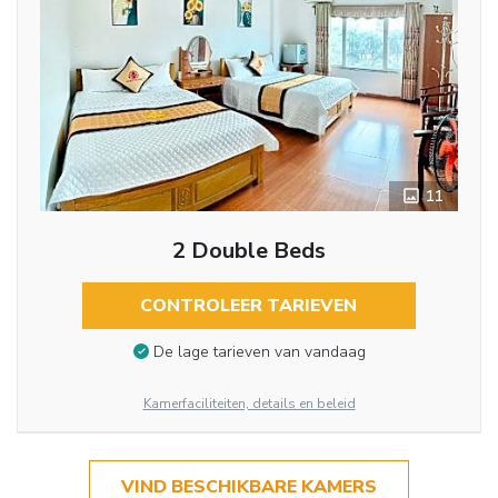
11
2 Double Beds
CONTROLEER TARIEVEN
De lage tarieven van vandaag
Kamerfaciliteiten, details en beleid
VIND BESCHIKBARE KAMERS