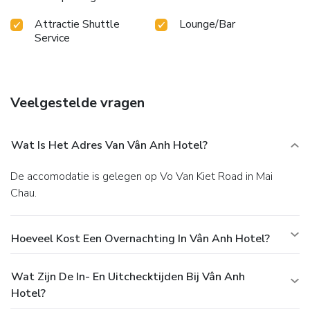
Attractie Shuttle
Lounge/Bar
Service
Veelgestelde vragen
Wat Is Het Adres Van Vân Anh Hotel?
De accomodatie is gelegen op Vo Van Kiet Road in Mai
Chau.
Hoeveel Kost Een Overnachting In Vân Anh Hotel?
Wat Zijn De In- En Uitchecktijden Bij Vân Anh
Hotel?