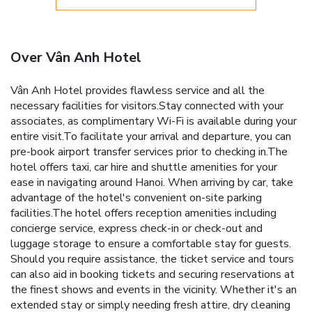
Over Vân Anh Hotel
Vân Anh Hotel provides flawless service and all the
necessary facilities for visitors.Stay connected with your
associates, as complimentary Wi-Fi is available during your
entire visit.To facilitate your arrival and departure, you can
pre-book airport transfer services prior to checking in.The
hotel offers taxi, car hire and shuttle amenities for your
ease in navigating around Hanoi. When arriving by car, take
advantage of the hotel's convenient on-site parking
facilities.The hotel offers reception amenities including
concierge service, express check-in or check-out and
luggage storage to ensure a comfortable stay for guests.
Should you require assistance, the ticket service and tours
can also aid in booking tickets and securing reservations at
the finest shows and events in the vicinity. Whether it's an
extended stay or simply needing fresh attire, dry cleaning