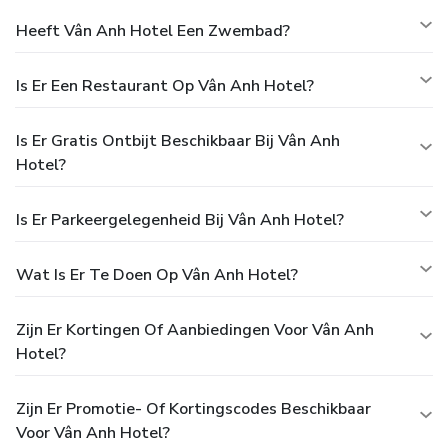
Heeft Vân Anh Hotel Een Zwembad?
Is Er Een Restaurant Op Vân Anh Hotel?
Is Er Gratis Ontbijt Beschikbaar Bij Vân Anh
Hotel?
Is Er Parkeergelegenheid Bij Vân Anh Hotel?
Wat Is Er Te Doen Op Vân Anh Hotel?
Zijn Er Kortingen Of Aanbiedingen Voor Vân Anh
Hotel?
Zijn Er Promotie- Of Kortingscodes Beschikbaar
Voor Vân Anh Hotel?