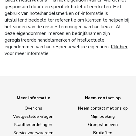
gesponsord door een specifiek hotel of een keten. Het
gebruik van hotelhandelsmerken of -informatie is
uitsluitend bedoeld ter referentie om klanten te helpen bij
het vinden van de reisbestemmingen van hun keuze. Al
deze eigendommen, merken en bedrijfsnamen zijn
geregistreerde handelsmerken of intellectuele
eigendommen van hun respectievelijke eigenaren.
Klik hier
voor meer informatie.
Meer informatie
Neem contact op
Over ons
Neem contact met ons op
Veelgestelde vragen
Mijn boeking
Klantbeoordelingen
Groepstarieven
Servicevoorwaarden
Bruiloften