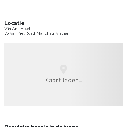
Locatie
Vân Anh Hotel
Vo Van Kiet Road,
Mai Chau
,
Vietnam
Kaart laden...