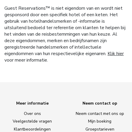
Guest Reservations™ is niet eigendom van en wordt niet
gesponsord door een specifiek hotel of een keten. Het
gebruik van hotelhandelsmerken of -informatie is
uitsluitend bedoeld ter referentie om klanten te helpen bij
het vinden van de reisbestemmingen van hun keuze. Al
deze eigendommen, merken en bedrijfsnamen zijn
geregistreerde handelsmerken of intellectuele
eigendommen van hun respectievelijke eigenaren.
Klik hier
voor meer informatie.
Meer informatie
Neem contact op
Over ons
Neem contact met ons op
Veelgestelde vragen
Mijn boeking
Klantbeoordelingen
Groepstarieven