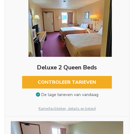
Deluxe 2 Queen Beds
CONTROLEER TARIEVEN
De lage tarieven van vandaag
Kamerfaciliteiten, details en beleid