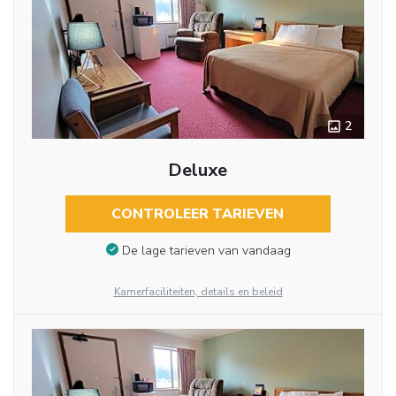
2
Deluxe
CONTROLEER TARIEVEN
De lage tarieven van vandaag
Kamerfaciliteiten, details en beleid