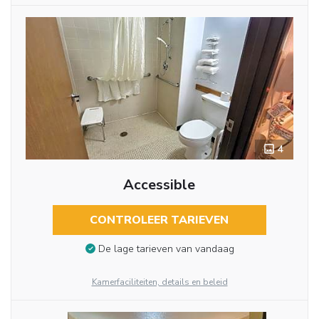
4
Accessible
CONTROLEER TARIEVEN
De lage tarieven van vandaag
Kamerfaciliteiten, details en beleid