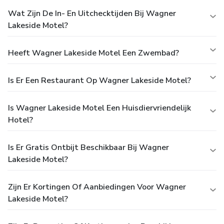
Wat Zijn De In- En Uitchecktijden Bij Wagner
Lakeside Motel?
Heeft Wagner Lakeside Motel Een Zwembad?
Is Er Een Restaurant Op Wagner Lakeside Motel?
Is Wagner Lakeside Motel Een Huisdiervriendelijk
Hotel?
Is Er Gratis Ontbijt Beschikbaar Bij Wagner
Lakeside Motel?
Zijn Er Kortingen Of Aanbiedingen Voor Wagner
Lakeside Motel?